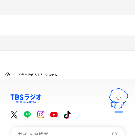
ドラッグデリバリーシステム