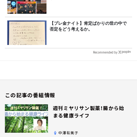
【プレ金ナイト】肯定ばかりの世の中で
否定をどう考えるか。
Recommended by
この記事の番組情報
週刊ミヤリサン製薬！腸から始
まる健康ライフ
中澤有美子