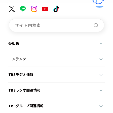
番組表
コンテンツ
TBSラジオ情報
TBSラジオ関連情報
TBSグループ関連情報