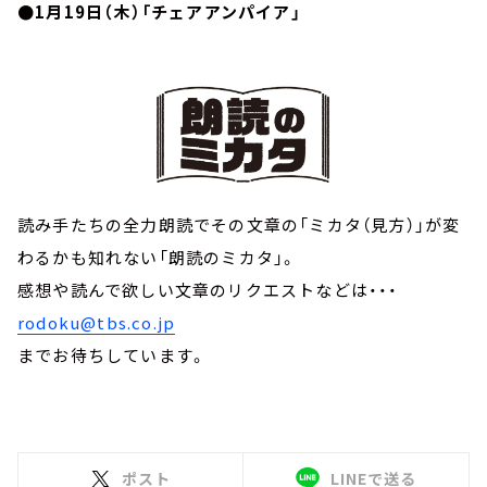
●1月19日（木）「チェアアンパイア」
読み手たちの全力朗読でその文章の「ミカタ（見方）」が変
わるかも知れない「朗読のミカタ」。
感想や読んで欲しい文章のリクエストなどは・・・
rodoku@tbs.co.jp
までお待ちしています。
ポスト
LINEで送る