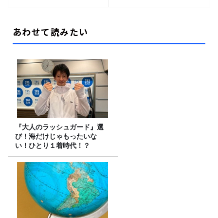
あわせて読みたい
『大人のラッシュガード』選
び！海だけじゃもったいな
い！ひとり１着時代！？