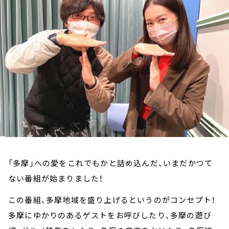
お知らせ
イベント・グッズ
YouTube
会社情報
「多摩」への愛をこれでもかと詰め込んだ、いまだかつて
ない番組が始まりました！
この番組、多摩地域を盛り上げるというのがコンセプト！
多摩にゆかりのあるゲストをお呼びしたり、多摩の遊び