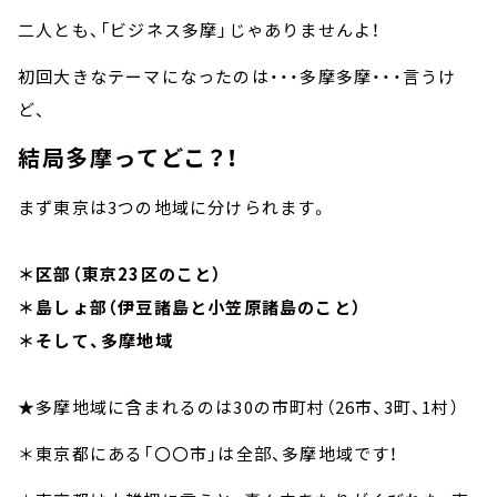
二人とも、「ビジネス多摩」じゃありませんよ！
初回大きなテーマになったのは・・・多摩多摩・・・言うけ
ど、
結局多摩ってどこ？！
まず東京は3つの地域に分けられます。
＊区部（東京23区のこと）
＊島しょ部（伊豆諸島と小笠原諸島のこと）
＊そして、多摩地域
★多摩地域に含まれるのは30の市町村（26市、3町、1村）
＊東京都にある「〇〇市」は全部、多摩地域です！