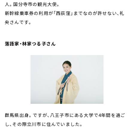
人。国分寺市の観光大使。
新幹線乗車券の利用が「西荻窪」までなのが許せない、礼
央さんです。
落語家・林家つる子さん
群馬県出身。ですが、八王子市にある大学で4年間を過ご
し、その際立川市に住んでいました。