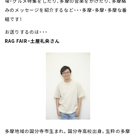
場・グルメ特集をしたり、多摩の音楽をかけたり、多摩絡
みのメッセージを紹介するなど・・・多摩・多摩・多摩な番
組です！
お送りするのは・・・
RAG FAIR・土屋礼央さん
多摩地域の国分寺市生まれ。国分寺高校出身。生粋の多摩