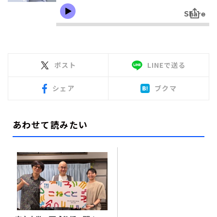
ポスト
LINEで送る
シェア
ブクマ
あわせて読みたい