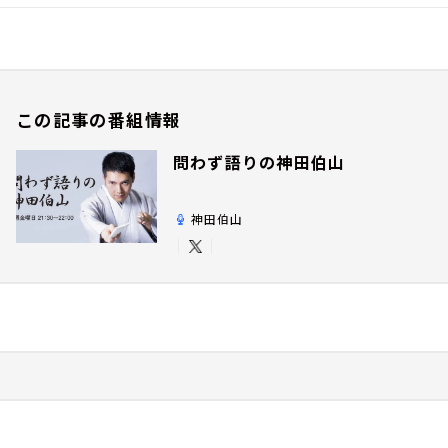
この記事の番組情報
問わず語りの神田伯山
神田伯山