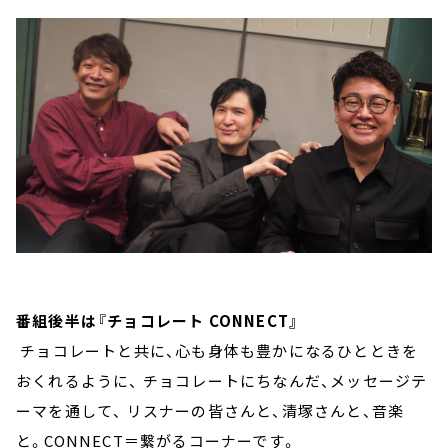
番組後半は『チョコレート CONNECT』
チョコレートと共に、心も身体も豊かになるひとときを
おくれるように、 チョコレートにちなんだ、メッセージテ
ーマを通して、 リスナーの皆さんと、清塚さんと、音楽
と。CONNECT＝繋がるコーナーです。