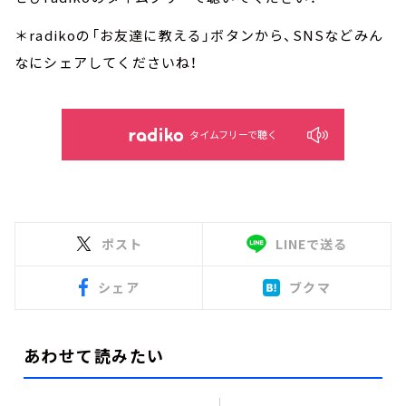
＊radikoの「お友達に教える」ボタンから、SNSなどみん
なにシェアしてくださいね！
タイムフリーで聴く
ポスト
LINEで送る
シェア
ブクマ
あわせて読みたい