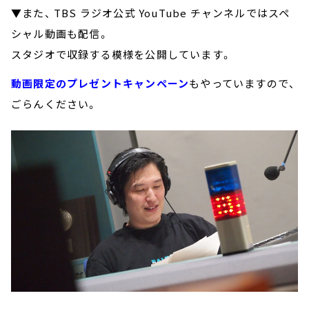
▼また、 TBS ラジオ公式 YouTube チャンネルではスペ
シャル動画も配信。
スタジオで収録する模様を公開しています。
動画限定のプレゼントキャンペーン
もやっていますので、
ごらんください。