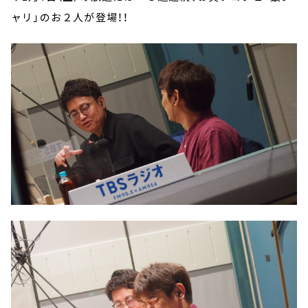
ャリ」のお２人が登場！！