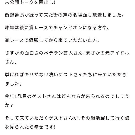
未公開トークを蔵出し！
街録番長が録って来た街の声の名場面も放送しました。
昨年は後に賞レースでチャンピオンになる方や、
賞レースで優勝してから来ていただいた方、
さすがの面白さのベテラン芸人さん、まさかの元アイドル
さん、
挙げればキリがない凄いゲストさんたちに来ていただき
ました。
今年1発目のゲストさんはどんな方が来られるのでしょう
か？
そして来ていただくゲストさんが、その後活躍して行く姿
を見られたら幸せです！