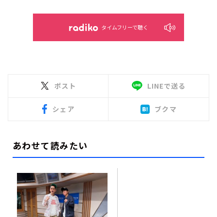
タイムフリーで聴く
ポスト
LINEで送る
シェア
ブクマ
あわせて読みたい