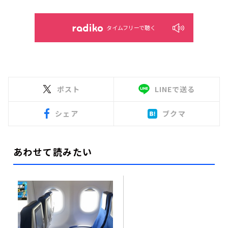
タイムフリーで聴く
ポスト
LINEで送る
シェア
ブクマ
あわせて読みたい