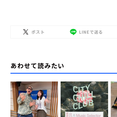
ポスト
LINEで送る
あわせて読みたい