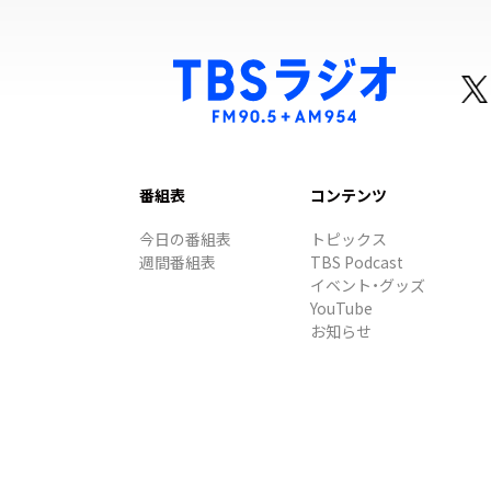
番組表
コンテンツ
今日の番組表
トピックス
週間番組表
TBS Podcast
イベント・グッズ
YouTube
お知らせ