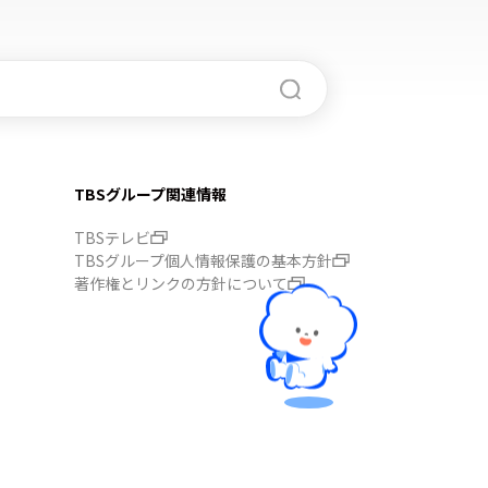
TBSグループ関連情報
TBSテレビ
TBSグループ個人情報保護の基本方針
著作権とリンクの方針について