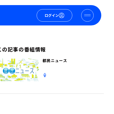
ログイン
この記事の番組情報
都民ニュース