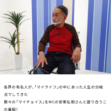
お知らせ
イベント・グッズ
YouTube
会社情報
各界の有名人が、「マイライフ」の中にあった人生の分岐
点でしてきた
数々の「マイチョイス」をMCの安東弘樹さんと語り合うこ
の番組！