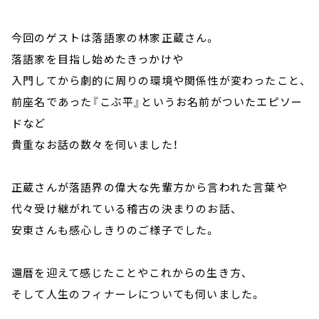
今回のゲストは落語家の林家正蔵さん。
落語家を目指し始めたきっかけや
入門してから劇的に周りの環境や関係性が変わったこと、
前座名であった『こぶ平』というお名前がついたエピソー
ドなど
貴重なお話の数々を伺いました！
正蔵さんが落語界の偉大な先輩方から言われた言葉や
代々受け継がれている稽古の決まりのお話、
安東さんも感心しきりのご様子でした。
還暦を迎えて感じたことやこれからの生き方、
そして人生のフィナーレについても伺いました。