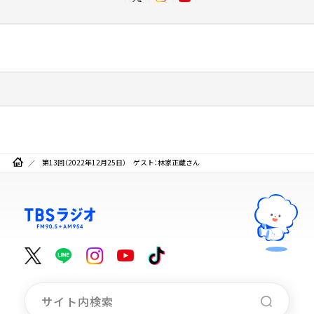
第13回（2022年12月25日） ゲスト：林家正蔵さん