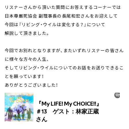
リスナーさんから頂いた質問にお答えするコーナーでは
日本尊厳死協会 副理事長の長尾和宏さんをお迎えして
今回は『リビング・ウイルは変化する？』について
解説して頂きました。
今回でお別れとなりますが、またいずれリスナーの皆さん
に様々な方々の人生、
そしてリビング・ウイルについてのお話をお送りできるこ
とを願っています！
ありがとうございました！