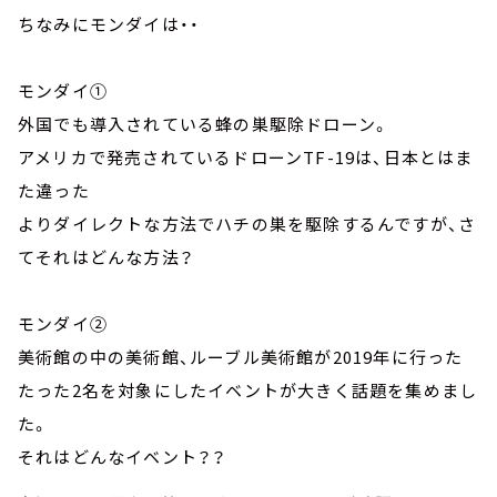
ちなみにモンダイは・・
モンダイ①
外国でも導入されている蜂の巣駆除ドローン。
アメリカで発売されているドローンTF-19は、日本とはま
た違った
よりダイレクトな方法でハチの巣を駆除するんですが、さ
てそれはどんな方法？
モンダイ②
美術館の中の美術館、ルーブル美術館が2019年に行った
たった2名を対象にしたイベントが大きく話題を集めまし
た。
それはどんなイベント？？