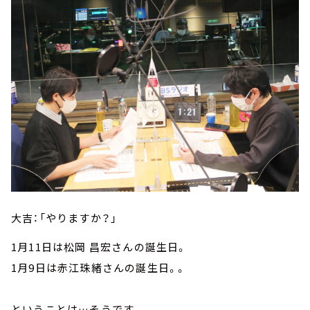
大吉：「やりますか？」
1月11日は松岡 昌宏さんの誕生日。
1月9日は赤江珠緒さんの誕生日。。
ということは…そうです。