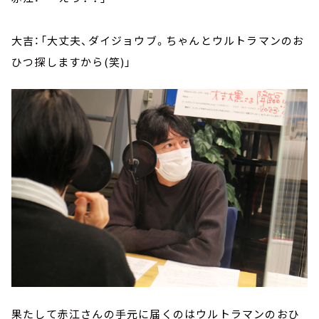
大吉：「大丈夫、ダイジョウブ。ちゃんとウルトラマンのお
ひつ探しますから(笑)」
果たして赤江さんの手元に届くのはウルトラマンのおひ