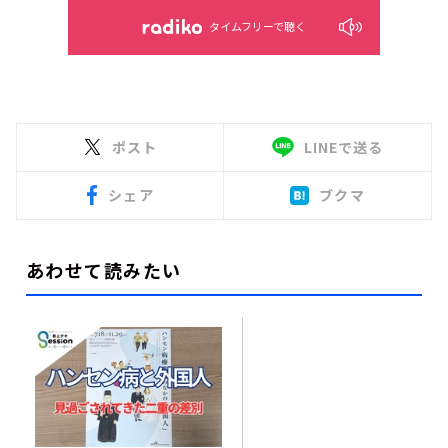
タイムフリーで聴く
ポスト
LINEで送る
シェア
ブクマ
あわせて読みたい