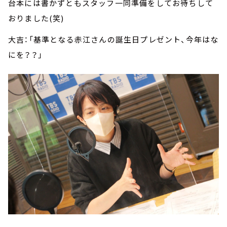
台本には書かずともスタッフ一同準備をしてお待ちして
おりました(笑)
大吉：「基準となる赤江さんの誕生日プレゼント、今年はな
にを？？」