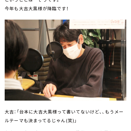
今年も大吉大黒様が降臨です！
大吉：「台本に大吉大黒様って書いてないけど、、もうメー
ルテーマも決まってるじゃん(笑)」