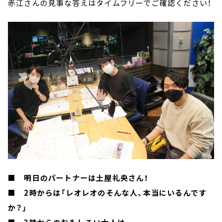
赤江さんの見事な答えはタイムフリーでご確認ください！
■ 明日のパートナーは土屋礼央さん！
■ 2時からは「レオレオのそんな人、本当にいるんです
か？」