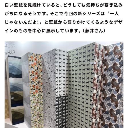
白い壁紙を見続けていると、どうしても気持ちが塞ぎ込み
がちになるそうです。そこで今回の新シリーズは〝一人
じゃないんだよ！〟と壁紙から語りかけてくるようなデザ
インのものを中心に展示しています。（藤井さん）