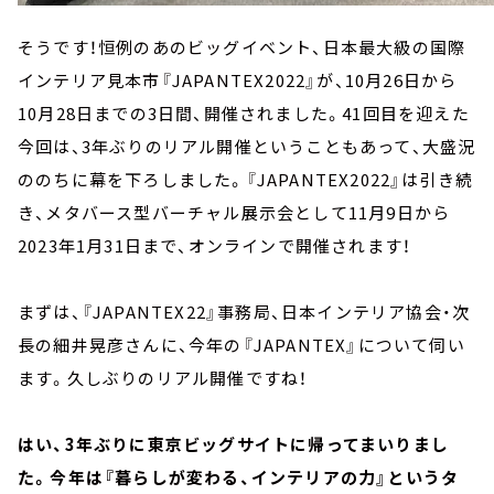
そうです！恒例のあのビッグイベント、日本最大級の国際
インテリア見本市『JAPANTEX2022』が、10月26日から
10月28日までの3日間、開催されました。41回目を迎えた
今回は、3年ぶりのリアル開催ということもあって、大盛況
ののちに幕を下ろしました。『JAPANTEX2022』は引き続
き、メタバース型バーチャル展示会として11月9日から
2023年1月31日まで、オンラインで開催されます！
まずは、『JAPANTEX22』事務局、日本インテリア協会・次
長の細井晃彦さんに、今年の『JAPANTEX』について伺い
ます。久しぶりのリアル開催ですね！
はい、3年ぶりに東京ビッグサイトに帰ってまいりまし
た。今年は『暮らしが変わる、インテリアの力』というタ