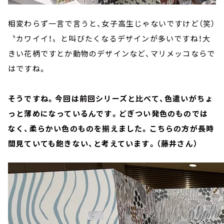
相変わらず一言で言うと、女子高生じゃないですけど（笑）
〝カワイイ！〟と叫びたくなるデザインが多いですね！大
きい花柄ですとか動物のデザインなど、マリメッコならで
はですね。
そうですね。今回は前回シリーズと比べて、色遣いがちょ
っと薄めになっているんです。どぎつい発色のものでは
なく、柔らかい色のものを揃えました。こちらの方が長時
間見ていても飽きない、と考えています。（藤井さん）