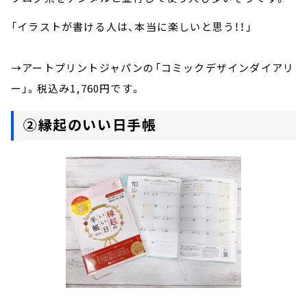
「イラストが書ける人は、本当に楽しいと思う！！」
→アートプリントジャパンの「コミックデザインダイアリ
ー」。税込み1,760円です。
②縁起のいい日手帳