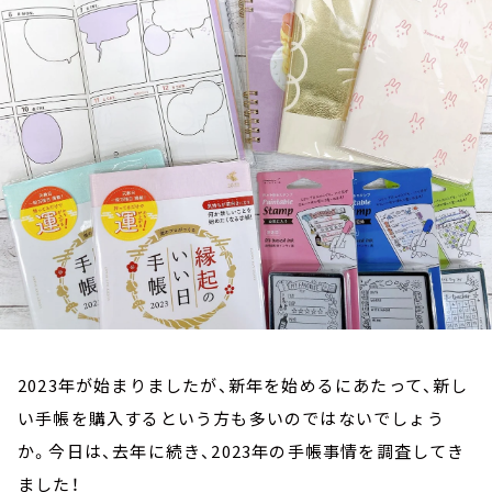
お知らせ
イベント・グッズ
YouTube
会社情報
2023年が始まりましたが、新年を始めるにあたって、新し
い手帳を購入するという方も多いのではないでしょう
か。今日は、去年に続き、2023年の手帳事情を調査してき
ました！