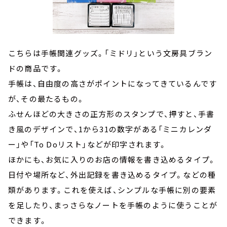
こちらは手帳関連グッズ。「ミドリ」という文房具ブラン
ドの商品です。
手帳は、自由度の高さがポイントになってきているんです
が、その最たるもの。
ふせんほどの大きさの正方形のスタンプで、押すと、手書
き風のデザインで、1から31の数字がある「ミニカレンダ
ー」や「To Doリスト」などが印字されます。
ほかにも、お気に入りのお店の情報を書き込めるタイプ。
日付や場所など、外出記録を書き込めるタイプ。などの種
類があります。これを使えば、シンプルな手帳に別の要素
を足したり、まっさらなノートを手帳のように使うことが
できます。