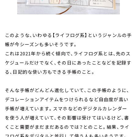
このような、いわゆる【ライフログ系】というジャンルの手
帳が今シーズンも多いそうです。
これは2021年から続く傾向で、ライフログ系とは、先のス
ケジュールだけでなく、その日にあったことなどを記録す
る、日記的な使い方もできる手帳のこと。
そんな手帳がどんどん進化していて、この手帳のように、
デコレーションアイテムをつけられるなど自由度が高い
手帳が増えています。スマホなどのデジタルカレンダー
を使う人が増えていて、その影響は受けてはいるけど、書
くこと需要がまだまだあるのでは？とのこと。結果、ライ
フログ系をデジタルと並行して使う人も多いそうです。