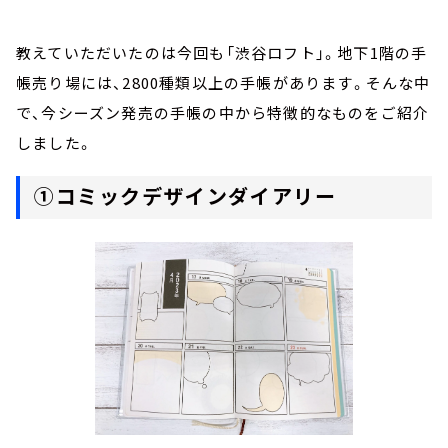
教えていただいたのは今回も「渋谷ロフト」。地下1階の手
帳売り場には、2800種類以上の手帳があります。そんな中
で、今シーズン発売の手帳の中から特徴的なものをご紹介
しました。
①コミックデザインダイアリー