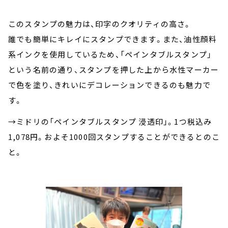
このスタンプの魅力は、印字のクオリティの高さ。
誰でも簡単にキレイにスタンプできます。また、油性顔料
系インクを使用しているため、「ペインタブルスタンプ」
という名前の通り、スタンプを押した上から水性マーカー
で色を塗り、きれいにデコレーションできるのも魅力で
す。
→ミドリの「ペインタブルスタンプ 浸透印」。1つ税込み
1,078円。およそ1000回スタンプすることができるとのこ
と。