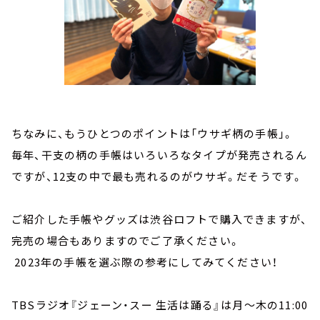
ちなみに、もうひとつのポイントは「ウサギ柄の手帳」。
毎年、干支の柄の手帳はいろいろなタイプが発売されるん
ですが、12支の中で最も売れるのがウサギ。だそうです。
ご紹介した手帳やグッズは渋谷ロフトで購入できますが、
完売の場合もありますのでご了承ください。
2023年の手帳を選ぶ際の参考にしてみてください！
TBSラジオ『ジェーン・スー 生活は踊る』は月～木の11:00