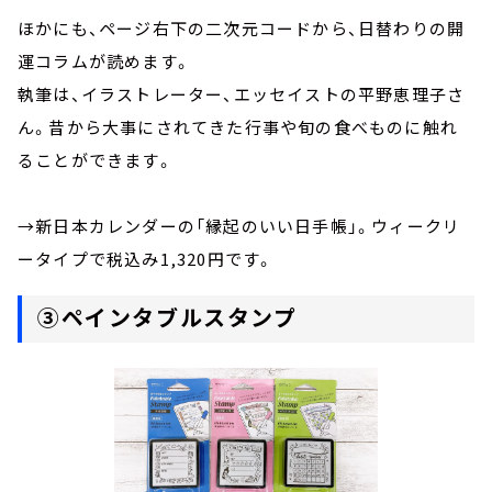
ほかにも、ページ右下の二次元コードから、日替わりの開
運コラムが読めます。
執筆は、イラストレーター、エッセイストの平野恵理子さ
ん。昔から大事にされてきた行事や旬の食べものに触れ
ることができます。
→新日本カレンダーの「縁起のいい日手帳」。ウィークリ
ータイプで税込み1,320円です。
③ペインタブルスタンプ