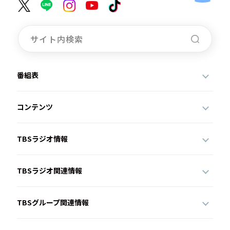
番組表
コンテンツ
TBSラジオ情報
TBSラジオ関連情報
TBSグループ関連情報