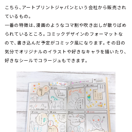
こちら、アートプリントジャパンという会社から販売され
ているもの。
一番の特徴は、漫画のようなコマ割や吹き出しが散りばめ
られているところ。コミックデザインのフォーマットな
ので、書き込んだ予定がコミック風になります。その日の
気分でオリジナルのイラストや好きなキャラを描いたり、
好きなシールでコラージュもできます。