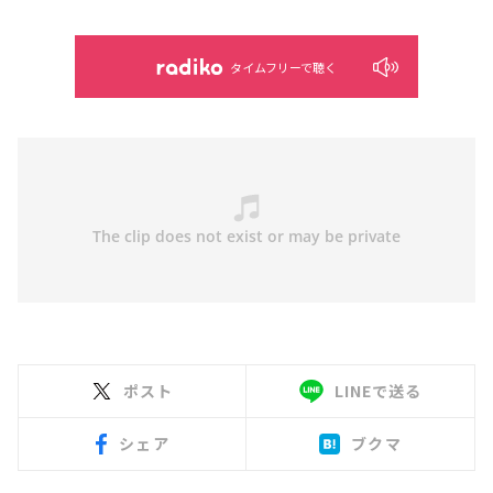
タイムフリーで聴く
ポスト
LINEで送る
シェア
ブクマ