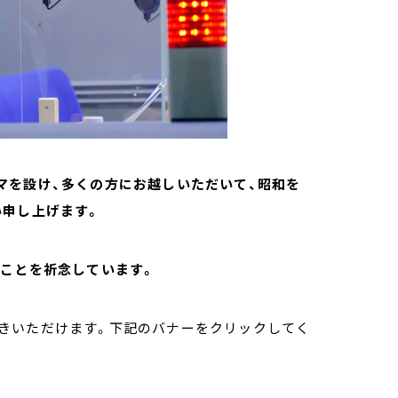
マを設け、多くの方にお越しいただいて、昭和を
い申し上げます。
すことを祈念しています。
お聴きいただけます。下記のバナーをクリックしてく