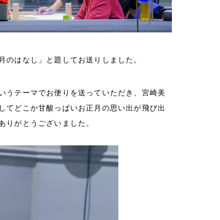
月のはなし」と題してお送りしました。
いうテーマでお便りを送っていただき、宮崎美
してどこか甘酸っぱいお正月の思い出が飛び出
ありがとうございました。