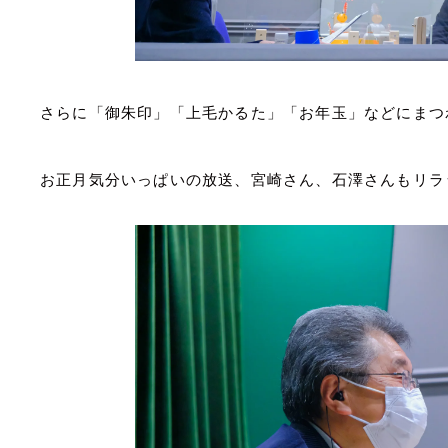
さらに「御朱印」「上毛かるた」「お年玉」などにまつ
お正月気分いっぱいの放送、宮崎さん、石澤さんもリラ