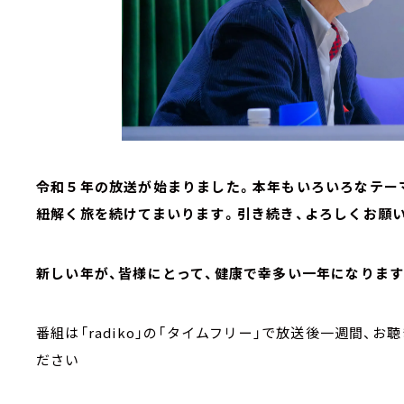
令和５年の放送が始まりました。本年もいろいろなテー
紐解く旅を続けてまいります。引き続き、よろしくお願
新しい年が、皆様にとって、健康で幸多い一年になりま
番組は「radiko」の「タイムフリー」で放送後一週間、
ださい