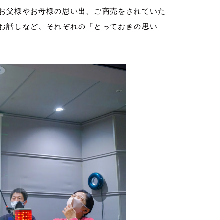
お父様やお母様の思い出、ご商売をされていた
お話しなど、それぞれの「とっておきの思い