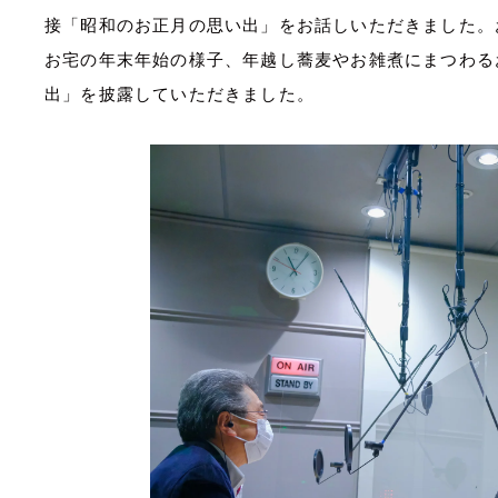
接「昭和のお正月の思い出」をお話しいただきました。
お宅の年末年始の様子、年越し蕎麦やお雑煮にまつわる
出」を披露していただきました。