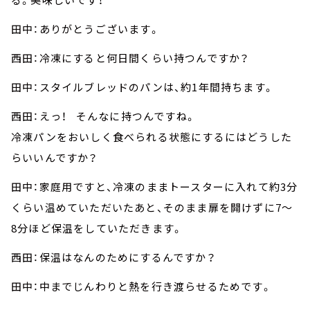
田中：ありがとうございます。
西田：冷凍にすると何日間くらい持つんですか？
田中：スタイルブレッドのパンは、約1年間持ちます。
西田：えっ！ そんなに持つんですね。
冷凍パンをおいしく食べられる状態にするにはどうした
らいいんですか？
田中：家庭用ですと、冷凍のままトースターに入れて約3分
くらい温めていただいたあと、そのまま扉を開けずに7～
8分ほど保温をしていただきます。
西田：保温はなんのためにするんですか？
田中：中までじんわりと熱を行き渡らせるためです。