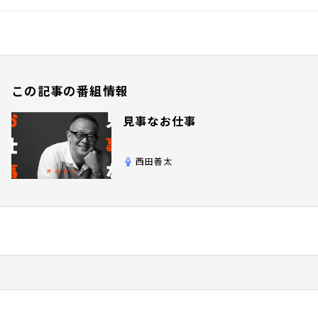
この記事の番組情報
見事なお仕事
西田善太