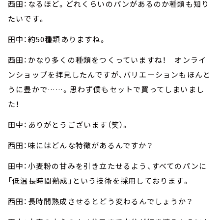
西田：なるほど。どれくらいのパンがあるのか種類も知り
たいです。
田中：約50種類ありますね。
西田：かなり多くの種類をつくっていますね！ オンライ
ンショップを拝見したんですが、バリエーションもほんと
うに豊かで……。思わず僕もセットで買ってしまいまし
た！
田中：ありがとうございます（笑）。
西田：味にはどんな特徴があるんですか？
田中：小麦粉の甘みを引き立たせるよう、すべてのパンに
「低温長時間熟成」という技術を採用しております。
西田：長時間熟成させるとどう変わるんでしょうか？