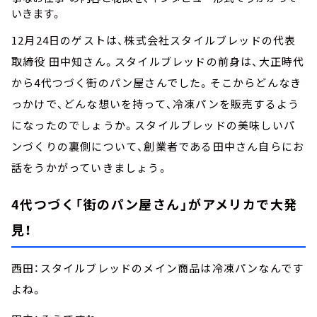
いきます。
12月24日のゲストは、株式会社スタイルブレッドの代表
取締役 田中知さん。スタイルブレッドの前身は、大正時代
から4代つづく街のパン屋さんでした。そこからどんなき
っかけで、どんな想いを持って、冷凍パンを販売するよう
になったのでしょうか。スタイルブレッドの美味しいパ
ンづくりの裏側について、創業者である田中さん自らにお
話をうかがっていきましょう。
4代つづく「街のパン屋さん」がアメリカで大発
見！
西田：スタイルブレッドのメイン商品は冷凍パンなんです
よね。