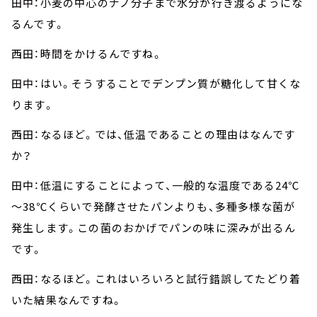
田中：小麦の中心のナノ分子まで水分が行き渡るようにな
るんです。
西田：時間をかけるんですね。
田中：はい。そうすることでデンプン質が糖化して甘くな
ります。
西田：なるほど。では、低温であることの理由はなんです
か？
田中：低温にすることによって、一般的な温度である24℃
～38℃くらいで発酵させたパンよりも、多種多様な菌が
発生します。この菌のおかげでパンの味に深みが出るん
です。
西田：なるほど。これはいろいろと試行錯誤してたどり着
いた結果なんですね。