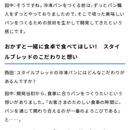
田中：そうですね。冷凍パンをつくる前は、ずっとパン職
人をずっとやっておりましたので、そこで培った美味しい
パンをつくるための技術を生かして開発してきたという
感じです。
おかずと一緒に食卓で食べてほしい！ スタイ
ルブレッドのこだわりと想い
西田：スタイルブレッドの冷凍パンにはどんなこだわりが
あるんですか？
田中：開発当初から、食事に合うパンをつくりたいという
想いがありました。「お客さまのたのしい食事の時間に、
パンを通じて関わり合えるのが一番のよろこびである」
と……。