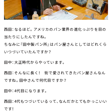
西田：なるほど。アメリカのパン業界の進化っぷりを目の
当たりにしたんですね。
ちなみに『田中製パン所』はパン屋さんとしてはどれくら
いつづいていたんですか？
田中：大正時代からやっています。
西田：そんなに長く！ 街で愛されてきたパン屋さんなん
ですね。田中さんで何代目ですか？
田中：4代目になります。
西田：4代もつづいているって、なんだかとてもかっこいい
です！