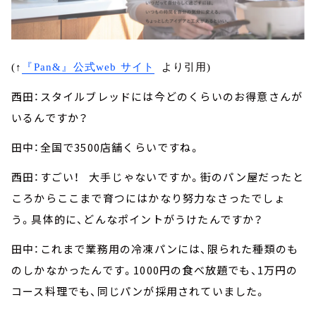
(↑
『Pan&』公式web サイト
より引用)
西田：スタイルブレッドには今どのくらいのお得意さんが
いるんですか？
田中：全国で3500店舗くらいですね。
西田：すごい！ 大手じゃないですか。街のパン屋だったと
ころからここまで育つにはかなり努力なさったでしょ
う。具体的に、どんなポイントがうけたんですか？
田中：これまで業務用の冷凍パンには、限られた種類のも
のしかなかったんです。1000円の食べ放題でも、1万円の
コース料理でも、同じパンが採用されていました。