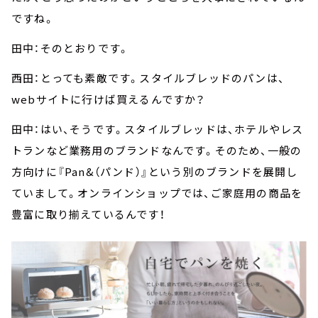
ですね。
田中：そのとおりです。
西田：とっても素敵です。スタイルブレッドのパンは、
webサイトに行けば買えるんですか？
田中：はい、そうです。スタイルブレッドは、ホテルやレス
トランなど業務用のブランドなんです。そのため、一般の
方向けに『Pan&（パンド）』という別のブランドを展開し
ていまして。オンラインショップでは、ご家庭用の商品を
豊富に取り揃えているんです！