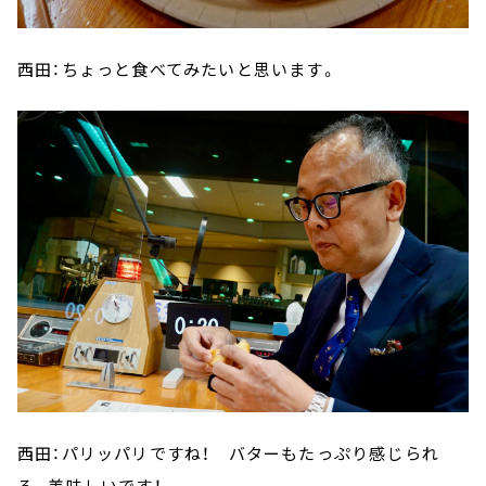
西田：ちょっと食べてみたいと思います。
西田：パリッパリですね！ バターもたっぷり感じられ
る。美味しいです！