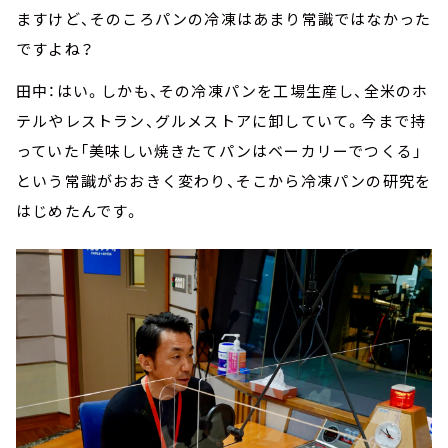
ますけど、そのころパンの冷凍はあまり常識ではなかった
ですよね？
田中：はい。しかも、その冷凍パンを工場生産し、全米のホ
テルやレストラン、グルメストアに卸していて。今まで持
っていた「美味しい焼きたてパンはベーカリーでつくる」
という常識がおおきく変わり、そこから冷凍パンの研究を
はじめたんです。