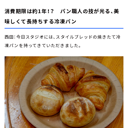
消費期限は約1年！？ パン職人の技が光る、美
味しくて長持ちする冷凍パン
西田：今日スタジオには、スタイルブレッドの焼きたて冷
凍パンを持ってきていただきました。