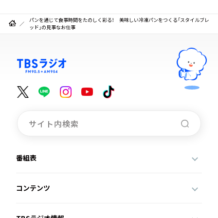
パンを通じて食事時間をたのしく彩る！ 美味しい冷凍パンをつくる「スタイルブレ
ッド」の見事なお仕事
番組表
コンテンツ