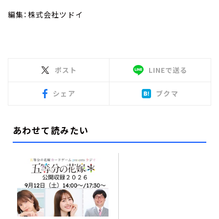
編集：株式会社ツドイ
ポスト
LINEで送る
シェア
ブクマ
あわせて読みたい