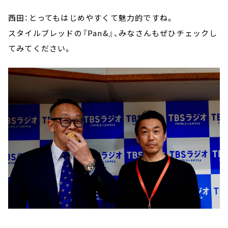
西田：とってもはじめやすくて魅力的ですね。
スタイルブレッドの『Pan&』、みなさんもぜひチェックし
てみてください。