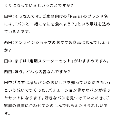
くりになっているということですか？
田中：そうなんです。ご家庭向けの『Pan&』のブランド名
には、「パンと一緒になにを食べよう？」という意味を込め
ているんです。
西田：オンラインショップのおすすめ商品はなんでしょう
か？
田中：まずは『定期スターターセット』がおすすめですね。
西田：ほう。どんな内容なんですか？
田中：「まずは冷凍パンのおいしさを知っていただきたい」
という想いでつくった、バリエーション豊かなパンが揃っ
たセットになります。好きなパンを見つけていただき、ご
家庭の食事に合わせてたのしんでもらえたらうれしいで
す。