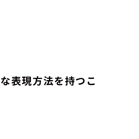
んな表現方法を持つこ