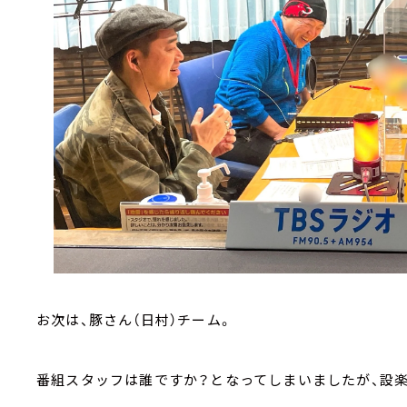
お次は、豚さん（日村）チーム。
番組スタッフは誰ですか？となってしまいましたが、設楽