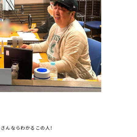
さんならわかるこの人！