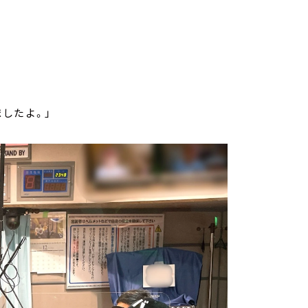
したよ。」