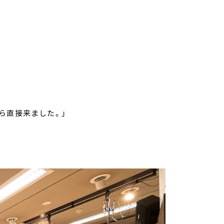
！
ら直接来ました。」