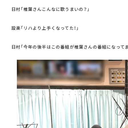
日村「椎葉さんこんなに歌うまいの？」
設楽「リハより上手くなってた！」
日村「今年の後半はこの番組が椎葉さんの番組になってま