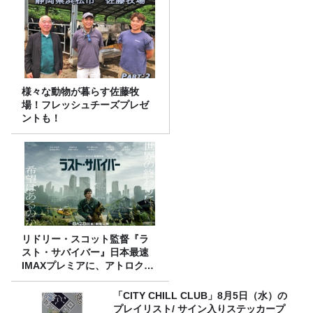
様々な動物が暮らす佐藤牧
場！フレッシュチーズプレゼ
ントも！
リドリー・スコット監督『ラ
スト・サバイバー』日本最速
IMAXプレミアに、アトロクリ
スナー60名をご招待！
「CITY CHILL CLUB」8月5日（水）の
プレイリスト/ サイン入りステッカープ