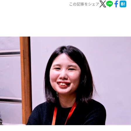
お知らせ
この記事をシェア
イベント・グッズ
YouTube
会社情報