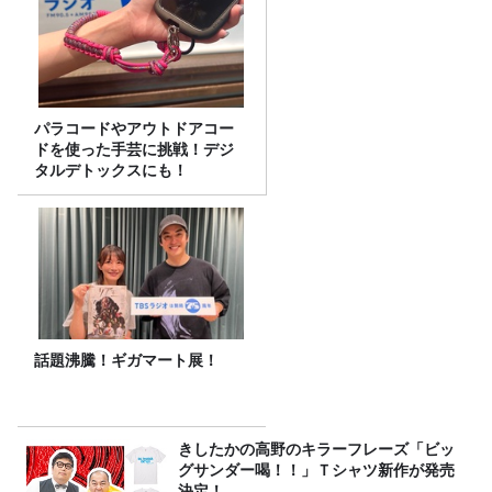
パラコードやアウトドアコー
ドを使った手芸に挑戦！デジ
タルデトックスにも！
話題沸騰！ギガマート展！
きしたかの高野のキラーフレーズ「ビッ
グサンダー喝！！」Ｔシャツ新作が発売
決定！