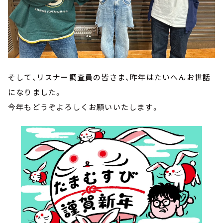
そして、リスナー調査員の皆さま、昨年はたいへんお世話
になりました。
今年もどうぞよろしくお願いいたします。