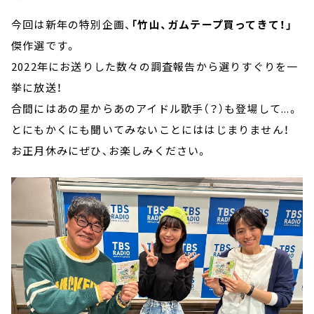
今回は新年の特別企画、
「竹山、ガムテープ買ってきて！」
傑作選です。
2022年にお送りした数々の調査報告から選りすぐりを一
挙に放送！
合間にはあの星からあのアイドル歌手（？）も登場して...。
とにもかくにも聞いてみないことにははじまりません！
お正月休みにぜひ、お楽しみください。