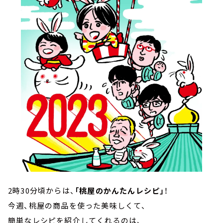
2時30分頃からは、
「桃屋のかんたんレシピ」
！
今週、桃屋の商品を使った美味しくて、
簡単なレシピを紹介してくれるのは、