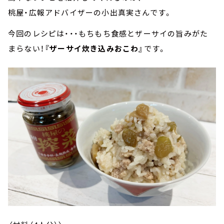
桃屋・広報アドバイザーの小出真実さんです。
今回のレシピは・・・もちもち食感とザーサイの旨みがた
まらない！
『ザーサイ炊き込みおこわ』
です。