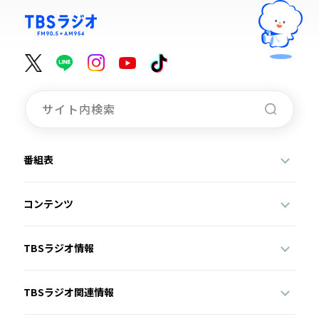
番組表
コンテンツ
TBSラジオ情報
TBSラジオ関連情報