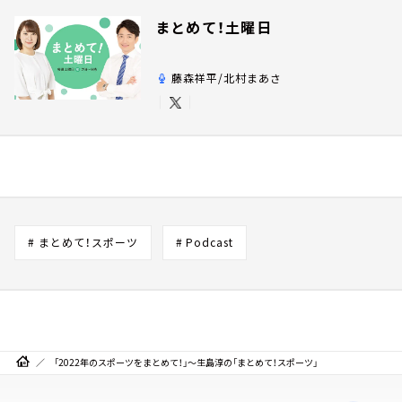
まとめて！土曜日
藤森祥平/北村まあさ
# まとめて！スポーツ
# Podcast
「2022年のスポーツをまとめて！」～生島淳の「まとめて！スポーツ」