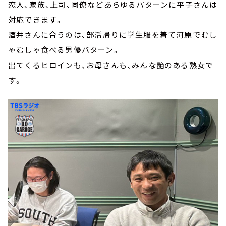
恋人、家族、上司、同僚などあらゆるパターンに平子さんは
対応できます。
酒井さんに合うのは、部活帰りに学生服を着て河原でむし
ゃむしゃ食べる男優パターン。
出てくるヒロインも、お母さんも、みんな艶のある熟女で
す。