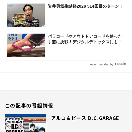
岩井勇気生誕祭2026 514回目のターン！
パラコードやアウトドアコードを使った
手芸に挑戦！デジタルデトックスにも！
Recommended by
この記事の番組情報
アルコ＆ピース D.C.GARAGE