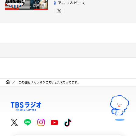
アルコ＆ピース
この番組、「カラオケの匂い」がバズってます。