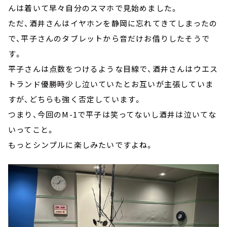
んは着いて早々自分のスマホで見始めました。
ただ、酒井さんはイヤホンを静岡に忘れてきてしまったの
で、平子さんのタブレットから音だけお借りしたそうで
す。
平子さんは点数をつけるような目線で、酒井さんはウエス
トランド優勝時少し泣いていたとお互いが主張していま
すが、どちらも強く否定しています。
つまり、今回のM-1で平子は笑ってないし酒井は泣いてな
いってこと。
もっとシンプルに楽しみたいですよね。