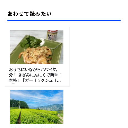
あわせて読みたい
おうちにいながらハワイ気
分！ きざみにんにくで簡単！
本格！【ガーリックシュリン
プ】 桃屋のかんたんレシピ