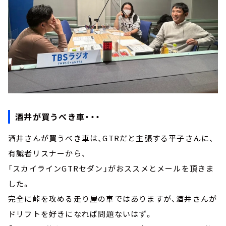
酒井が買うべき車・・・
酒井さんが買うべき車は、GTRだと主張する平子さんに、
有識者リスナーから、
「スカイラインGTRセダン」がおススメとメールを頂きま
した。
完全に峠を攻める走り屋の車ではありますが、酒井さんが
ドリフトを好きになれば問題ないはず。