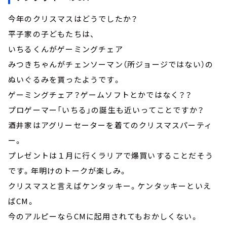
今年のクリスマスはどうでしたか？
平子家の子どもたちは、
いちるくんがゲーミングチェア
みつきちゃんがチェンソーマン（所ジョージではない）の
ぬいぐるみを貰ったようです。
ゲーミングチェア？ゲームソフトとかではなく？？
プロゲーマー「いちる」の誕生も近いってことですか？
酒井家はアグリーセーターを着てのクリスマスパーティ
ー。
プレゼントは１月に行くラリアで爆買いすることだそう
です。年明けのトークが楽しみ。
クリスマスと言えばケンタッキー。ケンタッキーといえ
ばCM。
今のアルピーならCMに起用されてもおかしくない。