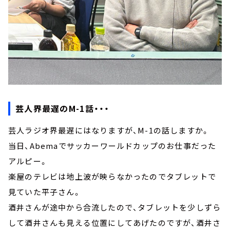
芸人界最遅のM-1話・・・
芸人ラジオ界最遅にはなりますが、M-1の話しますか。
当日、Abemaでサッカーワールドカップのお仕事だった
アルピー。
楽屋のテレビは地上波が映らなかったのでタブレットで
見ていた平子さん。
酒井さんが途中から合流したので、タブレットを少しずら
して酒井さんも見える位置にしてあげたのですが、酒井さ