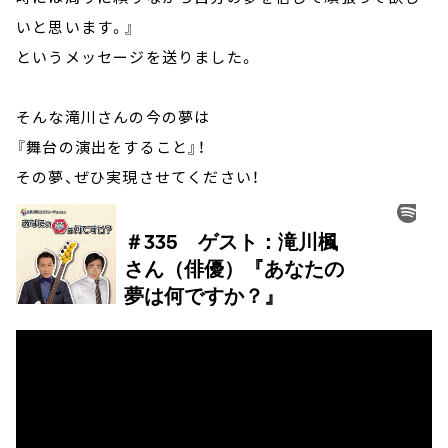
いと思います。』
というメッセージを送りました。
そんな滝川さんの今の夢は
『舞台の演出をすること』！
その夢、ぜひ実現させてください！