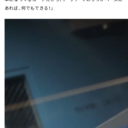
あれば、何でもできる！」