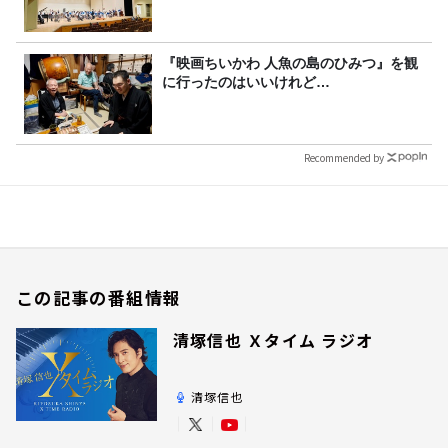
『映画ちいかわ 人魚の島のひみつ』を観
に行ったのはいいけれど…
Recommended by
この記事の番組情報
清塚信也 Ｘタイム ラジオ
清塚信也