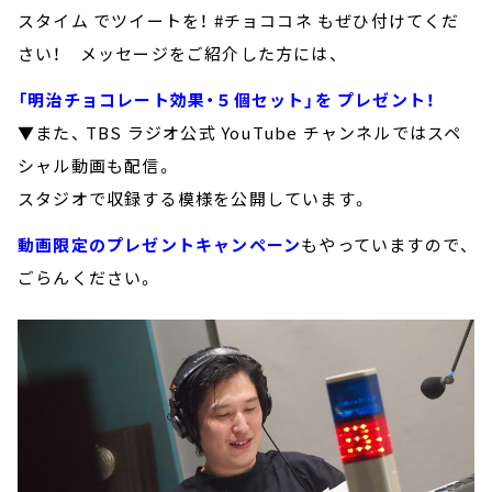
スタイム でツイートを！ #チョココネ もぜひ付けてくだ
さい！ メッセージをご紹介した方には、
「明治チョコレート効果・５個セット」を プレゼント！
▼また、 TBS ラジオ公式 YouTube チャンネルではスペ
シャル動画も配信。
スタジオで収録する模様を公開しています。
動画限定のプレゼントキャンペーン
もやっていますので、
ごらんください。