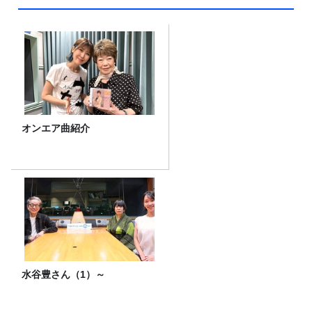
オンエア曲紹介
水谷豊さん（1）～