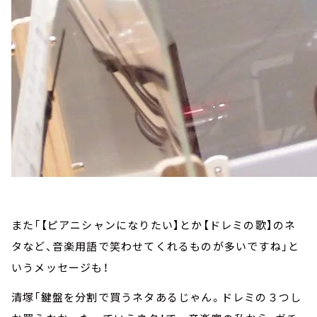
また「【ピアニシャンになりたい】とか【ドレミの歌】のネ
タなど、音楽用語で笑わせてくれるものが多いですね」と
いうメッセージも！
清塚「鍵盤を分割で買うネタあるじゃん。ドレミの３つし