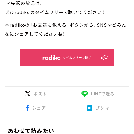
＊先週の放送は、
ぜひradikoのタイムフリーで聴いてください！
＊radikoの「お友達に教える」ボタンから、SNSなどみん
なにシェアしてくださいね！
タイムフリーで聴く
ポスト
LINEで送る
シェア
ブクマ
あわせて読みたい