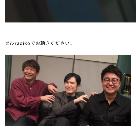
ぜひradikoでお聴きください。