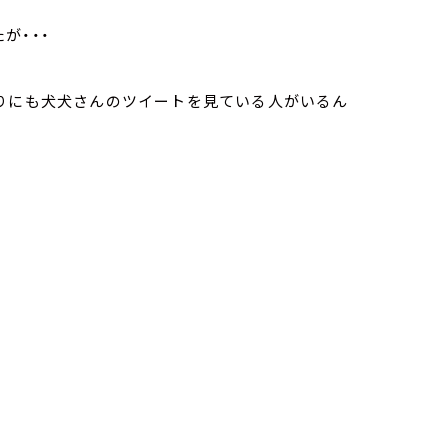
が・・・
周りにも犬犬さんのツイートを見ている人がいるん