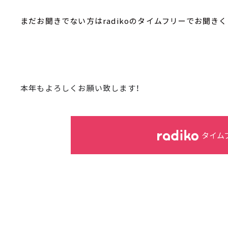
まだお聞きでない方はradikoのタイムフリーでお聞きく
本年もよろしくお願い致します！
タイム