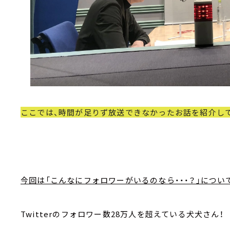
ここでは、時間が足りず放送できなかったお話を紹介し
今回は「こんなにフォロワーがいるのなら・・・？」につい
Twitterのフォロワー数28万人を超えている犬犬さん！