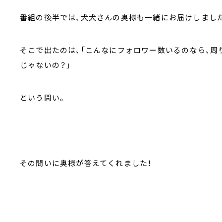
番組の後半では、犬犬さんの奥様も一緒にお届けしました
そこで出たのは、「こんなにフォロワー数いるのなら、
じゃないの？」
という問い。
その問いに奥様が答えてくれました！