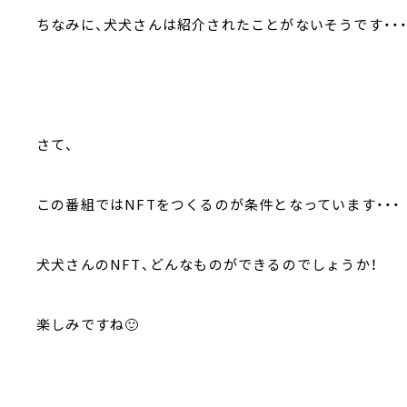
ちなみに、犬犬さんは紹介されたことがないそうです・・・
さて、
この番組ではNFTをつくるのが条件となっています・・・
犬犬さんのNFT、どんなものができるのでしょうか！
楽しみですね🙂