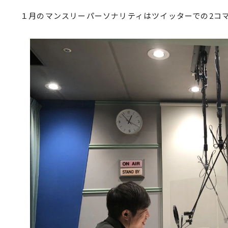
１月のマンスリーパーソナリティはツイッターでの2コマの