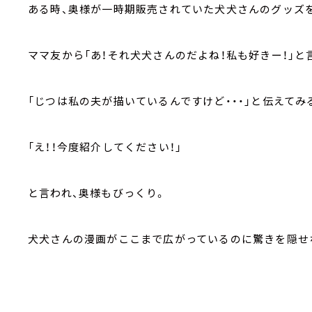
ある時、奥様が一時期販売されていた犬犬さんのグッズを
ママ友から「あ！それ犬犬さんのだよね！私も好きー！」と
「じつは私の夫が描いているんですけど・・・」と伝えてみ
「え！！今度紹介してください！」
と言われ、奥様もびっくり。
犬犬さんの漫画がここまで広がっているのに驚きを隠せ