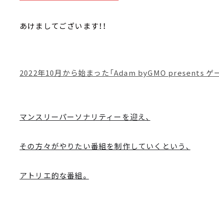
あけましてございます！！
2022年10月から始まった「Adam byGMO present
マンスリーパーソナリティーを迎え、
その方々がやりたい番組を制作していくという、
アトリエ的な番組。