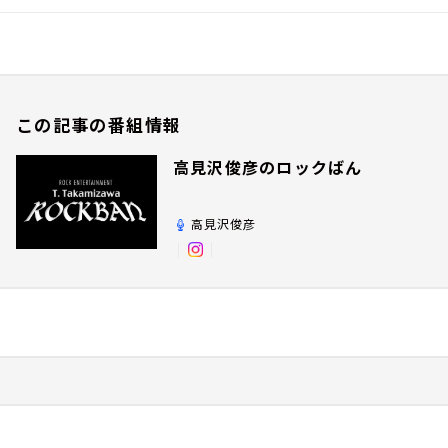
この記事の番組情報
高見沢俊彦のロックばん
高見沢俊彦