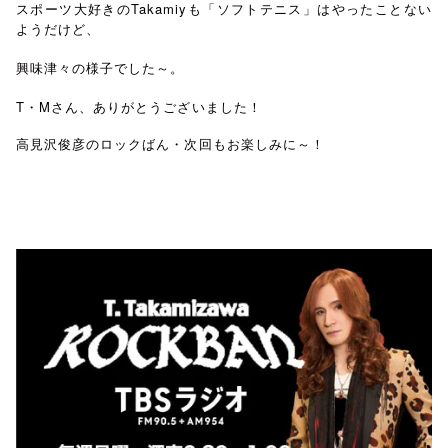
スポーツ大好きのTakamiyも「ソフトテニス」はやったことない
ようだけど、
興味津々の様子でした～。
T・Mさん、ありがとうございました！
高見沢俊彦のロックばん・次回もお楽しみに～！