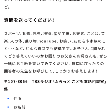
ど。
質問を送ってください！
スポーツ、動物、昆虫、植物、星や宇宙、お天気、ことば、音
楽、人の体、乗り物、YouTube、お笑い、友だちや家族のこ
と･･･など、どんな質問でも結構です。お子さんに聞かれ
てどう答えていいのかお困りのお父さんお母さんも、ぜひ
一緒にお手紙を書いてみてください。質問にぴったりの
回答者の先生をお呼びして、しっかりお答えします！
〒107-8066 TBSラジオ「ふらっと こども電話相談室」
係
住所
お名前