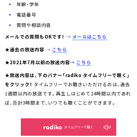
年齢・学年
電話番号
質問や相談内容
メールでの質問もOKです！
→
メールはこちら
★過去の放送内容
→
こちら
★2021年7月以前の放送内容
→
こちら
★放送内容は、下のバナー「radiko タイムフリーで聴く」
をクリック！
タイムフリーでお聴きいただけるのは、過去
1週間以内の放送です。再生しはじめて24時間以内であれ
ば、合計3時間まで、いつでも聴くことができます。
タイムフリーで聴く