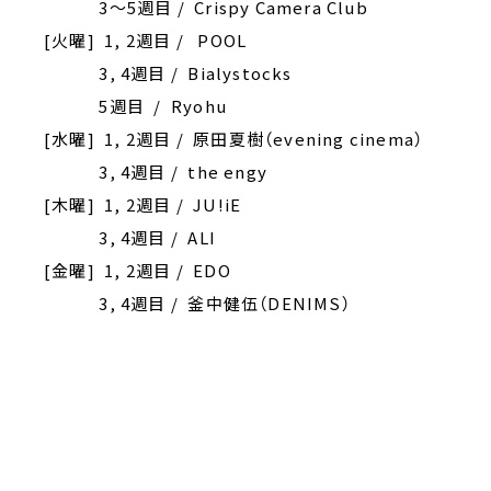
3～5週目 / Crispy Camera Club
[火曜] 1, 2週目 / POOL
3, 4週目 / Bialystocks
5週目 / Ryohu
[水曜] 1, 2週目 / 原田夏樹（evening cinema）
3, 4週目 / the engy
[木曜] 1, 2週目 / JU!iE
3, 4週目 / ALI
[金曜] 1, 2週目 / EDO
3, 4週目 / 釜中健伍（DENIMS）