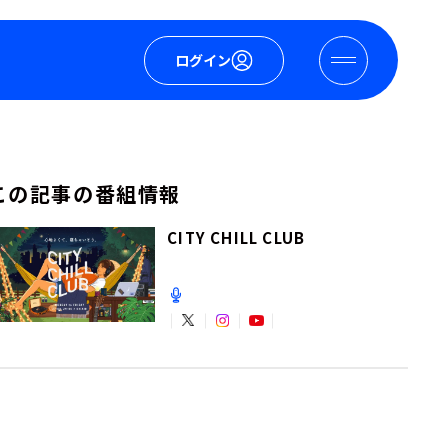
ログイン
この記事の番組情報
CITY CHILL CLUB