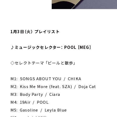
1月3日（火） プレイリスト
♪ミュージックセレクター： POOL ［MEG］
◇セレクトテーマ 「ビールと散歩」
M1: SONGS ABOUT YOU / CHIKA
M2: Kiss Me More (feat. SZA) / Doja Cat
M3: Body Party / Ciara
M4: 19Air / POOL
M5: Gasoline / Leyla Blue