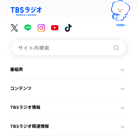
番組表
コンテンツ
TBSラジオ情報
TBSラジオ関連情報