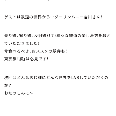
ゲストは鉄道の世界から…ダーリンハニー吉川さん！
乗り鉄、撮り鉄、反射鉄（！？）様々な鉄道の楽しみ方を教え
ていただきました！
今食べるべき、おススメの駅弁も！
東京駅「祭」は必見です！
次回はどんなおじ様にどんな世界をLABしていただくの
か？
おたのしみに～