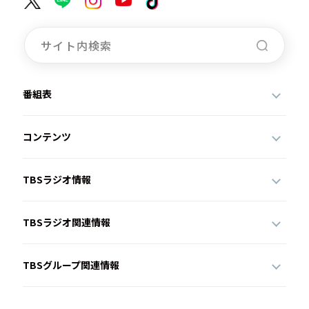
番組表
コンテンツ
TBSラジオ情報
TBSラジオ関連情報
TBSグループ関連情報