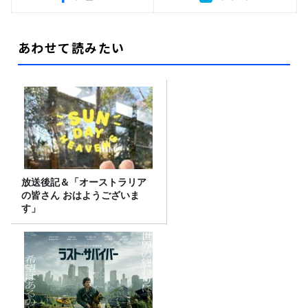
あわせて読みたい
放送後記＆「オーストラリア
の皆さん おはようございま
す」