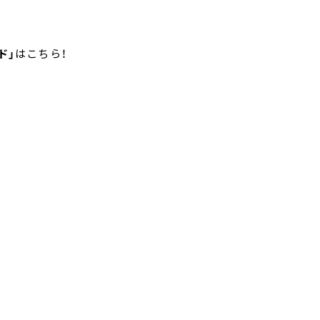
ド」
はこちら！