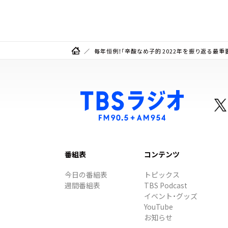
毎年恒例！「辛酸なめ子的 2022年を振り返る最重
番組表
コンテンツ
今日の番組表
トピックス
週間番組表
TBS Podcast
イベント・グッズ
YouTube
お知らせ