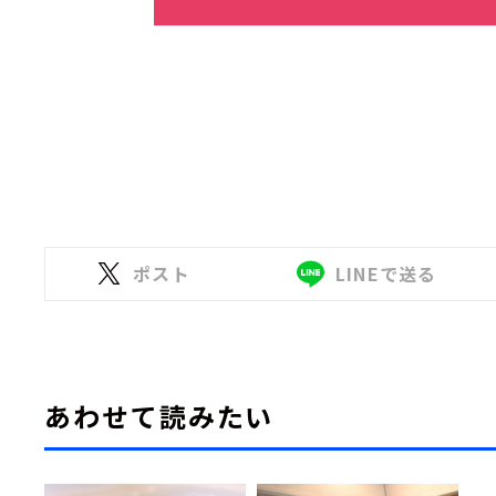
ポスト
LINEで送る
あわせて読みたい