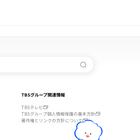
TBSグループ関連情報
TBSテレビ
TBSグループ個人情報保護の基本方針
著作権とリンクの方針について