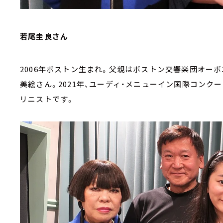
若尾圭良さん
2006年ボストン生まれ。父親はボストン交響楽団オー
美絵さん。2021年、ユーディ・メニューイン国際コン
リニストです。