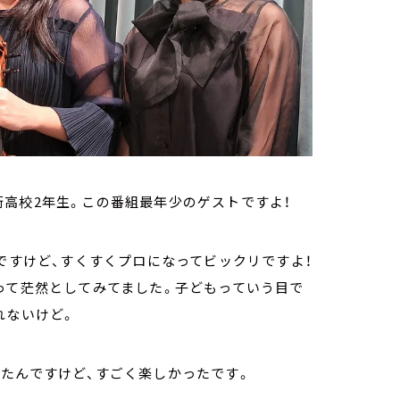
高校2年生。この番組最年少のゲストですよ！
んですけど、すくすくプロになってビックリですよ！
って茫然としてみてました。子どもっていう目で
れないけど。
たんですけど、すごく楽しかったです。