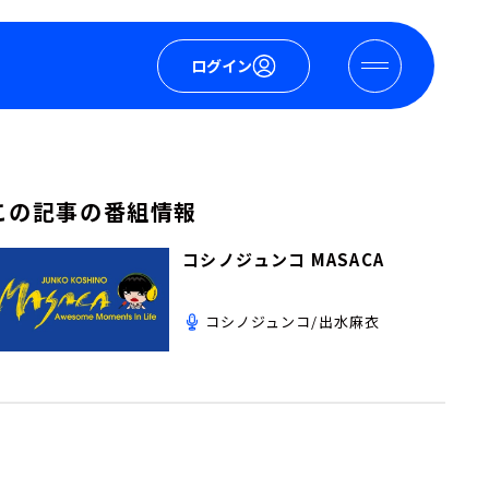
ログイン
この記事の番組情報
コシノジュンコ MASACA
コシノジュンコ/出水麻衣