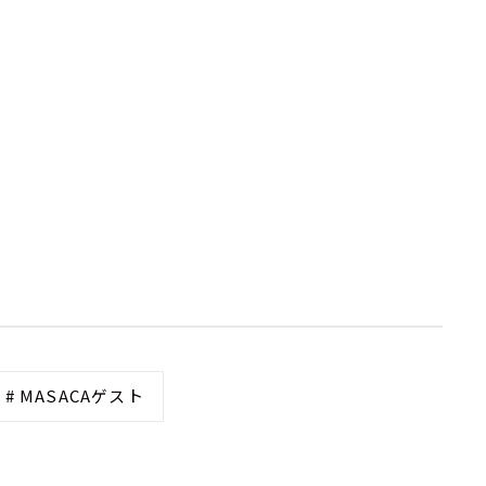
# MASACAゲスト