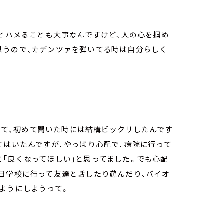
んとハメることも大事なんですけど、人の心を掴め
思うので、カデンツァを弾いてる時は自分らしく
まって、初めて聞いた時には結構ビックリしたんです
てはいたんですが、やっぱり心配で、病院に行って
「良くなってほしい」と思ってました。でも心配
日学校に行って友達と話したり遊んだり、バイオ
ようにしようって。