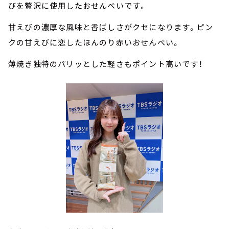
びを贅沢に使用したおせんべいです。
甘えびの濃厚な風味と香ばしさがクセになります。ピン
クの甘えびに恋したほんのり赤いおせんべい。
薄焼き独特のパリッとした軽さもポイント高いです！