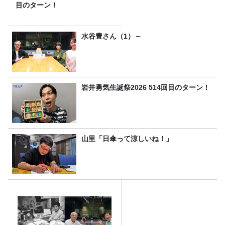
目のターン！
水谷豊さん（1）～
岩井勇気生誕祭2026 514回目のターン！
山里「日傘って涼しいね！」