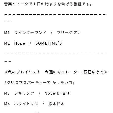
音楽とトークで１日の始まりを告げる番組です。
－－－－－－－－－－－－－－－－－－－－－－－－－
－－
M1 ウインターランド / フリージアン
M2 Hope / SOMETIME'S
－－－－－－－－－－－－－－－－－－－－－－－－－
－－
≪私のプレイリスト 今週のキュレーター：辰巳ゆうと≫
『クリスマスパーティーで かけたい曲』
M3 ツキミソウ / Novelbright
M4 ホワイトキス / 鈴木鈴木