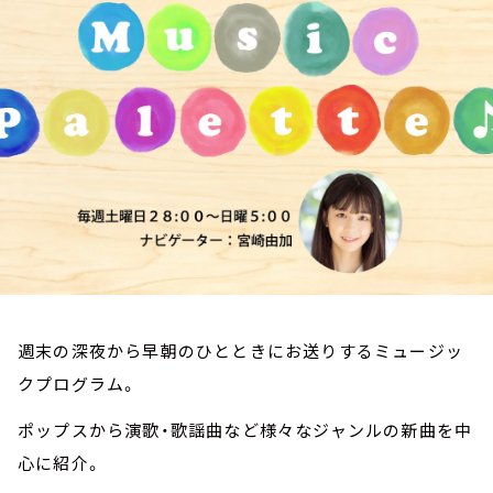
お知らせ
イベント・グッズ
YouTube
会社情報
週末の深夜から早朝のひとときにお送りするミュージッ
クプログラム。
ポップスから演歌・歌謡曲など様々なジャンルの新曲を中
心に紹介。