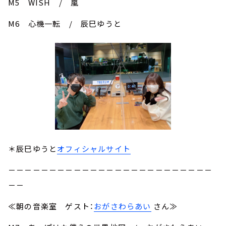
M5 WISH / 嵐
M6 心機一転 / 辰巳ゆうと
＊辰巳ゆうと
オフィシャルサイト
－－－－－－－－－－－－－－－－－－－－－－－－－
－－
≪朝の音楽室 ゲスト：
おがさわらあい
さん≫