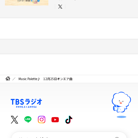
Music Palette♪ 12月25日オンエア曲