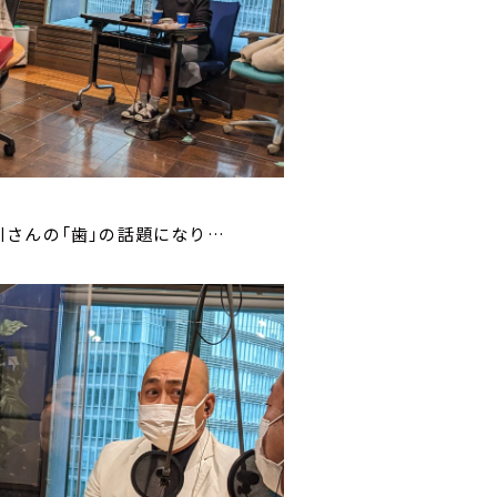
さんの「歯」の話題になり…