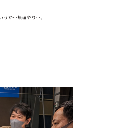
いうか…無理やり…。