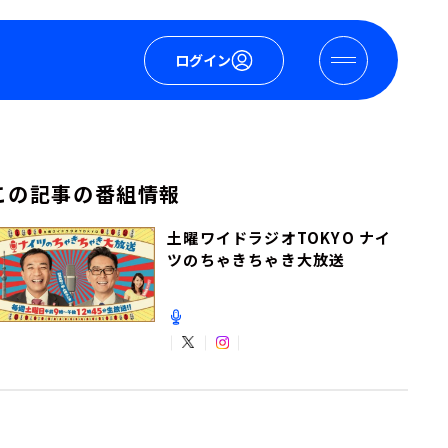
ログイン
この記事の番組情報
土曜ワイドラジオTOKYO ナイ
ツのちゃきちゃき大放送