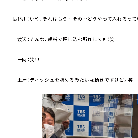
長谷川：いや、それはもう…その…どうやって入れるって
渡辺：そんな、親指で押し込む所作しても！笑
一同：笑！！
土屋：ティッシュを詰めるみたいな動きですけど。笑