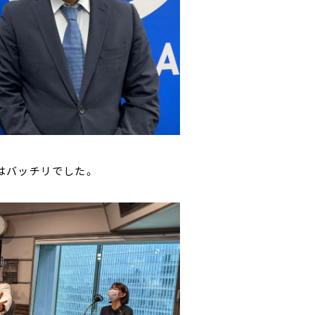
はバッチリでした。