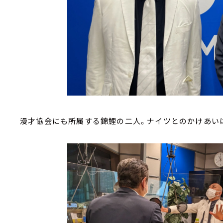
漫才協会にも所属する錦鯉の二人。ナイツとのかけあい