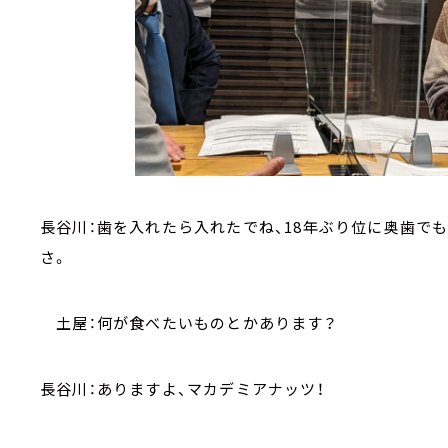
長谷川：歯を入れたら入れたでね、18年ぶり位に奥歯で
さ。
土屋：何が食べたいものとかあります？
長谷川：ありますよ、マカデミアナッツ！