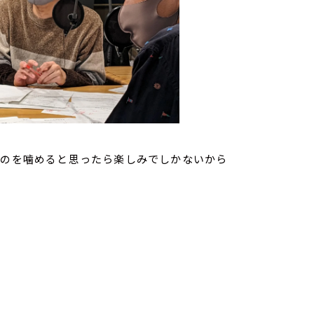
ものを噛めると思ったら楽しみでしかないから