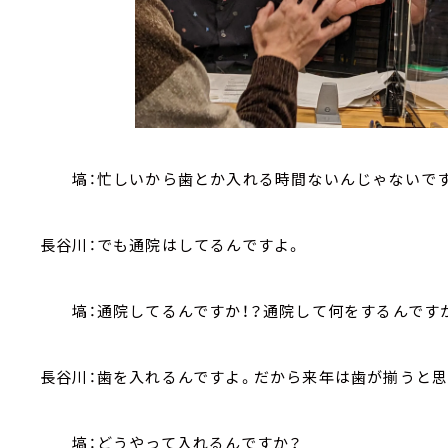
塙：忙しいから歯とか入れる時間ないんじゃないで
長谷川：でも通院はしてるんですよ。
塙：通院してるんですか！？通院して何をするんです
長谷川：歯を入れるんですよ。だから来年は歯が揃うと思
塙：どうやって入れるんですか？