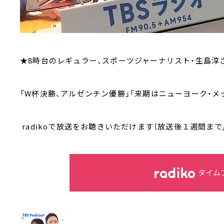
★8時台のレギュラー、スポーツジャーナリスト・生島淳
「W杯決勝、アルゼンチン優勝」「来期はニューヨーク・メ
radikoで放送をお聴きいただけます（放送後１週間まで
タイム