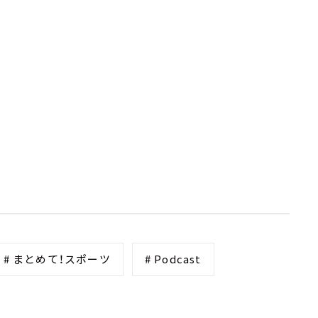
# まとめて！スポーツ
# Podcast