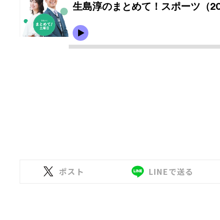
ポスト
LINEで送る