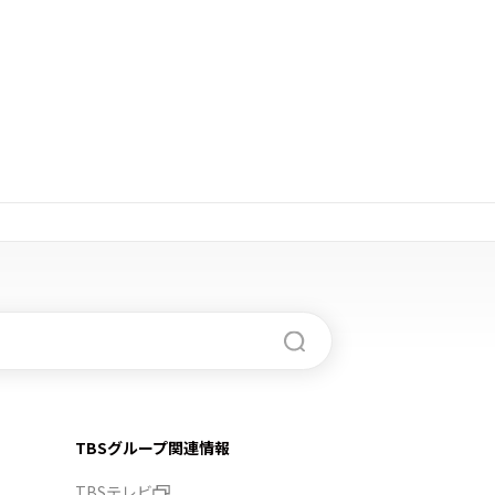
TBSグループ関連情報
TBSテレビ