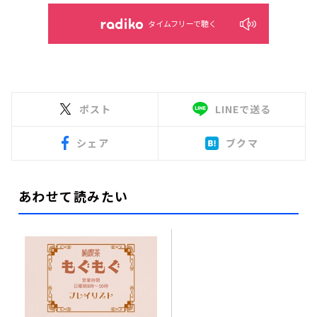
タイムフリーで聴く
ポスト
LINEで送る
シェア
ブクマ
あわせて読みたい