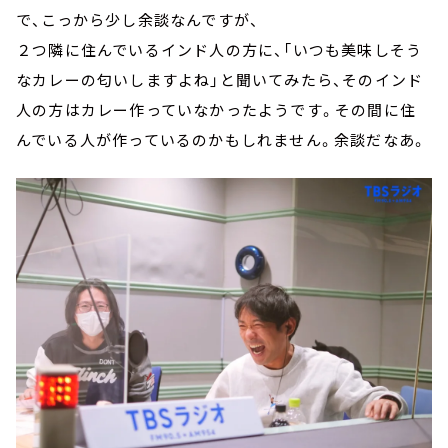
で、こっから少し余談なんですが、
２つ隣に住んでいるインド人の方に、「いつも美味しそう
なカレーの匂いしますよね」と聞いてみたら、そのインド
人の方はカレー作っていなかったようです。その間に住
んでいる人が作っているのかもしれません。余談だなあ。