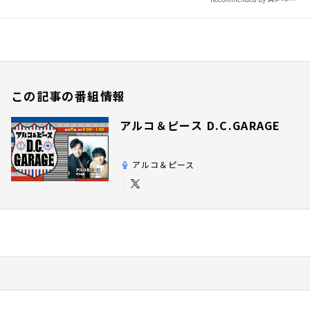
この記事の番組情報
アルコ＆ピース D.C.GARAGE
アルコ＆ピース