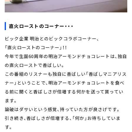
直火ローストのコーナー・・・
ビック企業 明治とのビックコラボコーナー、
「直火ローストのコーナー」！！
今年で生誕60周年の明治アーモンドチョコレートは、独自
の直火ローストで香ばしい。
この番組のリスナーも独自に香ばしい「香ばしマニアリス
ナー」ということで、明治アーモンドチョコレートを食べ
る前に聞くと香ばしさが倍増する何かを送って貰ってい
ます。
論破はダサいという感覚、持っていた方が良さげです。
引き続き、香ばしさが倍増する、「何か」お待ちしていま
す。