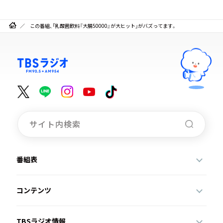
この番組、「乳酸菌飲料『大腸50000』が大ヒット」がバズってます。
番組表
コンテンツ
TBSラジオ情報