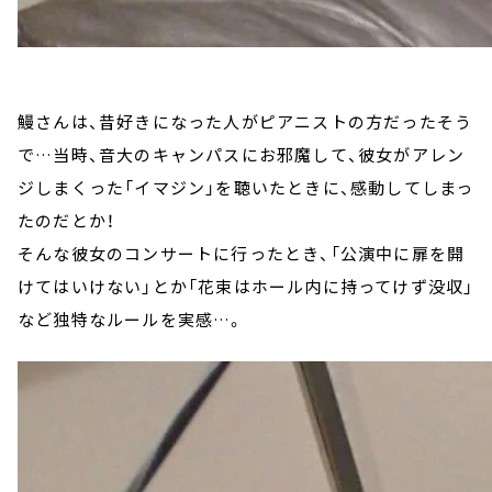
鰻さんは、昔好きになった人がピアニストの方だったそう
で…当時、音大のキャンパスにお邪魔して、彼女がアレン
ジしまくった「イマジン」を聴いたときに、感動してしまっ
たのだとか！
そんな彼女のコンサートに行ったとき、「公演中に扉を開
けてはいけない」とか「花束はホール内に持ってけず没収」
など独特なルールを実感…。