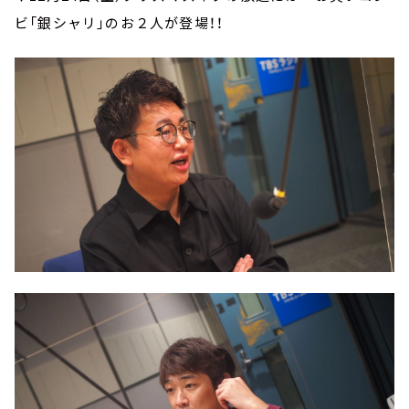
ビ「銀シャリ」のお２人が登場！！