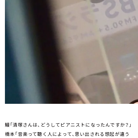
鰻「清塚さんは、どうしてピアニストになったんですか？」
橋本「音楽って聴く人によって、思い出される想起が違う