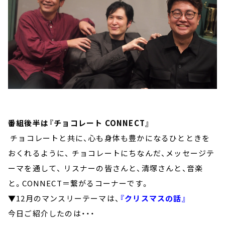
番組後半は『チョコレート CONNECT』
チョコレートと共に、心も身体も豊かになるひとときを
おくれるように、 チョコレートにちなんだ、メッセージテ
ーマを通して、 リスナーの皆さんと、清塚さんと、音楽
と。CONNECT＝繋がるコーナーです。
▼12月のマンスリーテーマは、
『クリスマスの話』
今日ご紹介したのは・・・