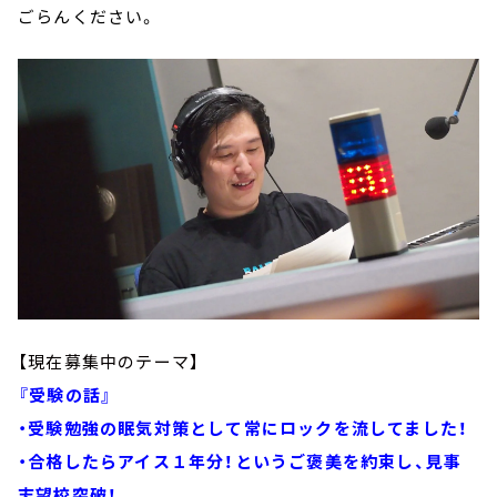
ごらんください。
【現在募集中のテーマ】
『受験の話』
・受験勉強の眠気対策として常にロックを流してました！
・合格したらアイス１年分！というご褒美を約束し、見事
志望校突破！