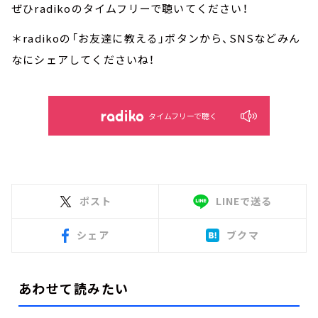
ぜひradikoのタイムフリーで聴いてください！
＊radikoの「お友達に教える」ボタンから、SNSなどみん
なにシェアしてくださいね！
タイムフリーで聴く
ポスト
LINEで送る
シェア
ブクマ
あわせて読みたい