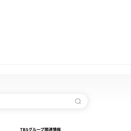
TBSグループ関連情報