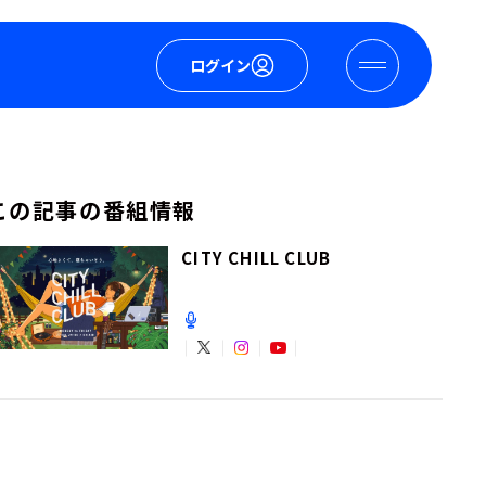
ログイン
この記事の番組情報
CITY CHILL CLUB