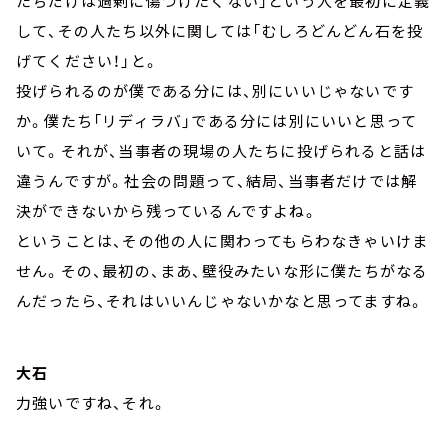
たちだけは過剰に傷つけたくない」という人を最初に定義
して、その人たち以外に関しては「むしろどんどん石を投
げてください！」と。
投げられるのが僕である分には、別にいいじゃないです
か。僕たち「リディラバ」である分には別にいいと思って
いて。それが、当事者の現場の人たちに投げられると話は
違うんですが。社会の問題って、結局、当事者だけでは解
決ができないから残っているんですよね。
ということは、その他の人に関わってもらわなきゃいけま
せん。その、最初の、まあ、壁役みたいな形に僕たちがなる
んだったら、それはいいんじゃないかなと思ってますね。
大石
力強いですね、それ。