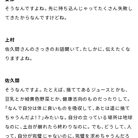
そうなんですよね。先に持ち込んじゃってたくさん失敗し
てきたからなんですけどね。
上村
佐久間さんのさっきのお話聞いて、たしかに、伝えたくな
りますよね。
佐久間
そうなんですよ。たとえば、捨ててあるジュースとかも、
豆乳とか緑黄色野菜とか、健康志向のものだったりして。
「なんで自分は体に良いものを吸収して、あとは道に捨て
ちゃうんだよ！？」みたいな。自分の立っている場所は地球
なのに、土台が崩れたら終わりなのに。でも、どうして、人
って、自分が完璧じゃないのに、完璧を求めちゃうんだろ