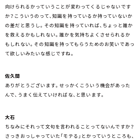
向けられるかっていうことが変わってくるじゃないです
か？こういうのって、知識を持っているか持っていないか
の差だと思うし。その知識を持っていれば、ちょっと誰か
を救えるかもしれない。誰かを気持ちよくさせられるか
もしれない。その知識を持ってもらうためのお笑いであっ
て欲しいみたいな感じですね。
佐久間
ありがとうございます。せっかくこういう機会があった
んで、うまく伝えていければな、と思います。
大石
ちなみにそれって文句を言われることってないんですか？
さっきおっしゃっていた「モテる」とかっていうところも、