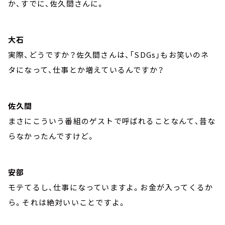
か、すでに、佐久間さんに。
大石
実際、どうですか？佐久間さんは、「SDGs」もお笑いのネ
タになって、仕事とか増えているんですか？
佐久間
まさにこういう番組のゲストで呼ばれることなんて、昔な
らなかったんですけど。
安部
モテてるし、仕事になっていますよ。お金が入ってくるか
ら。それは絶対いいことですよ。