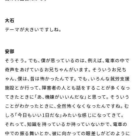
大石
テーマが大きいですしね。
安部
そうそう。でも、僕が思っているのは、例えば、電車の中で
奇声をあげているお兄ちゃんがいます。そういうお兄ち
ゃん、僕は、昔は怖かったんです。でも、いろんな就労支援
施設とか行って、障害者の人とも話をすることが多くなっ
てきたときに「あ、機嫌がいいんだな」と思って。そういう
ことがわかったときに、全然怖くなくなったんですね。む
しろ「今日もいい1日だな」みたいな感じになってきて。
それって、知識を持っているか持っていないかで、電車の
中での振る舞いとか、彼に向かっての眼差しがどのように