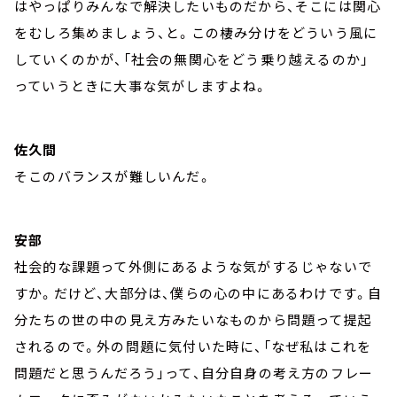
はやっぱりみんなで解決したいものだから、そこには関心
をむしろ集めましょう、と。この棲み分けをどういう風に
していくのかが、「社会の無関心をどう乗り越えるのか」
っていうときに大事な気がしますよね。
佐久間
そこのバランスが難しいんだ。
安部
社会的な課題って外側にあるような気がするじゃないで
すか。だけど、大部分は、僕らの心の中にあるわけです。自
分たちの世の中の見え方みたいなものから問題って提起
されるので。外の問題に気付いた時に、「なぜ私はこれを
問題だと思うんだろう」って、自分自身の考え方のフレー