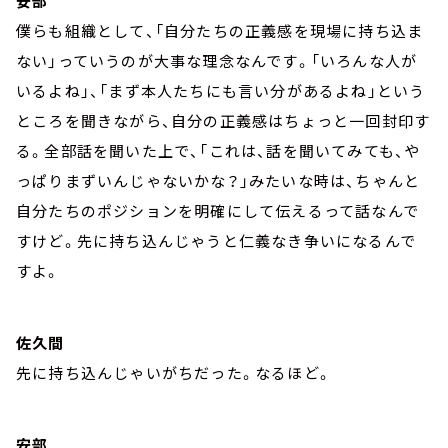
安部
僕らも組織として、「自分たちの正義感を現場に持ち込ま
ない」っていうのが大事な理念なんです。「いろんな人が
いるよね」、「まず本人たちにも言い分があるよね」という
ところを聞きながら、自分の正義感はちょっと一回封印す
る。全部話を聞いた上で、「これは、話を聞いてみても、や
っぱりまずいんじゃないかな？」みたいな時は、ちゃんと
自分たちのポジションを明確にして伝えるって話なんで
すけど。先に持ち込んじゃうと仁義なき争いになるんで
すよ。
佐久間
先に持ち込んじゃいがちだった。なるほど。
安部