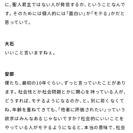
に、聖人君主ではない人が発信するか、ということなんで
す。そのためには個人的には「面白い」か「モテる」かだと
思っていて。
大石
いいこと言いますねぇ。
安部
僕たち、最初の10年ぐらい、ずっと言っていたことがあり
ます。社会性とか社会問題とかに関心を持っている人が、
どうすれば、モテるようになるのか、と。別に若くなくて
ね、年齢を重ねてきても、「他者に評価されたい」っていう
欲求はみんなあるじゃないですか？社会的にいいことを
やっている人がモテるようになると、本当の意味で、社会