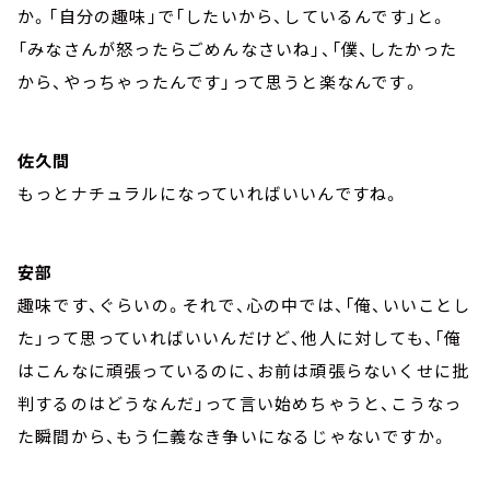
か。「自分の趣味」で「したいから、しているんです」と。
「みなさんが怒ったらごめんなさいね」、「僕、したかった
から、やっちゃったんです」って思うと楽なんです。
佐久間
もっとナチュラルになっていればいいんですね。
安部
趣味です、ぐらいの。それで、心の中では、「俺、いいことし
た」って思っていればいいんだけど、他人に対しても、「俺
はこんなに頑張っているのに、お前は頑張らないくせに批
判するのはどうなんだ」って言い始めちゃうと、こうなっ
た瞬間から、もう仁義なき争いになるじゃないですか。