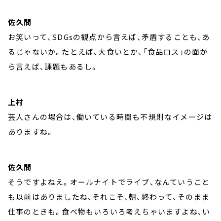
佐久間
お笑いって、SDGsの観点から言えば、矛盾することも、あ
るじゃないか。たとえば、大食いとか、「食品ロス」の面か
ら言えば、課題もあるし。
上村
芸人さんの場合は、働いている時間も不規則なイメージは
ありますね。
佐久間
そうですよねえ。オールナイトでライブ、なんていうこと
も以前はありましたね、それこそ、朝、終わって、そのまま
仕事のときも。食べ物もいろいろ考えちゃいますよね、い