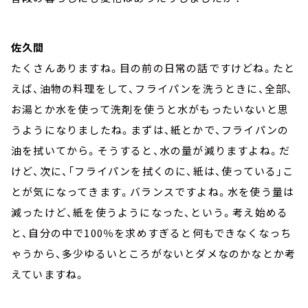
佐久間
たくさんありますね。目の前の日常の話ですけどね。たと
えば、油物の料理をして、フライパンを洗うときに、全部、
お湯とか水を使って洗剤を使うと水がもったいないと思
うようになりましたね。まずは、紙とかで、フライパンの
油を拭いてから。そうすると、水の量が減りますよね。だ
けど、次に、「フライパンを拭くのに、紙は、使っている」こ
とが気になってきます。バランスですよね。水を使う量は
減ったけど、紙を使うようになった、という。考え始める
と、自分の中で100％を求めすぎると何もできなくなっち
ゃうから、多少ゆるいところがないとダメなのかなとか考
えていますね。