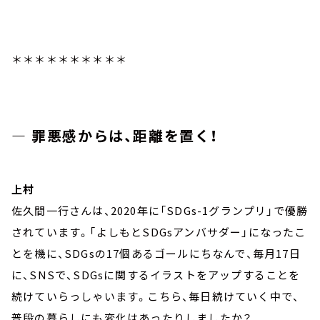
＊＊＊＊＊＊＊＊＊＊
― 罪悪感からは、距離を置く！
上村
佐久間一行さんは、2020年に「SDGs-1グランプリ」で優勝
されています。「よしもとSDGsアンバサダー」になったこ
とを機に、SDGsの17個あるゴールにちなんで、毎月17日
に、SNSで、SDGsに関するイラストをアップすることを
続けていらっしゃいます。こちら、毎日続けていく中で、
普段の暮らしにも変化はあったりしましたか？