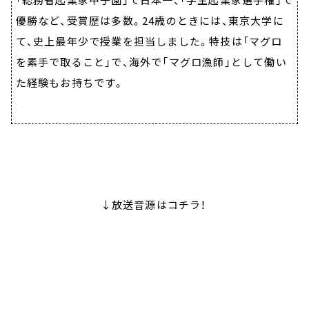
優勝など、受賞歴は多数。24歳のときには、東京大学に
て、史上最年少で授業を担当しました。特技は「マグロ
を素手で取ること」で、海外で「マグロ漁師」として働い
た経験もお持ちです。
↓放送音源はコチラ！