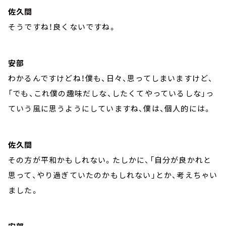
佐久間
そうですね！良くないですね。
安部
わかるんですけどね！僕も、日々、思ってしまいますけど、
「でも、これ僕の趣味だしな、したくてやっているしな」っ
ていう風に思うようにしていますね、僕は、個人的には。
佐久間
その方が平和かもしれない。たしかに、「自分が良かれと
思って、やり過ぎていたのかもしれない」とか、考えちゃい
ました。