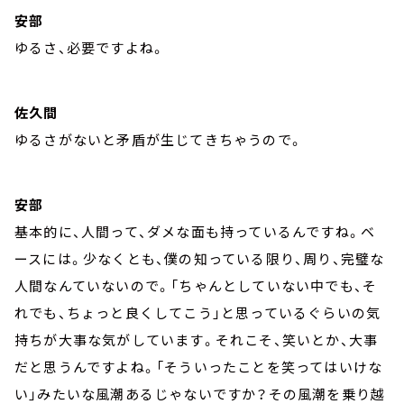
安部
ゆるさ、必要ですよね。
佐久間
ゆるさがないと矛盾が生じてきちゃうので。
安部
基本的に、人間って、ダメな面も持っているんですね。ベ
ースには。少なくとも、僕の知っている限り、周り、完璧な
人間なんていないので。「ちゃんとしていない中でも、そ
れでも、ちょっと良くしてこう」と思っているぐらいの気
持ちが大事な気がしています。それこそ、笑いとか、大事
だと思うんですよね。「そういったことを笑ってはいけな
い」みたいな風潮あるじゃないですか？その風潮を乗り越