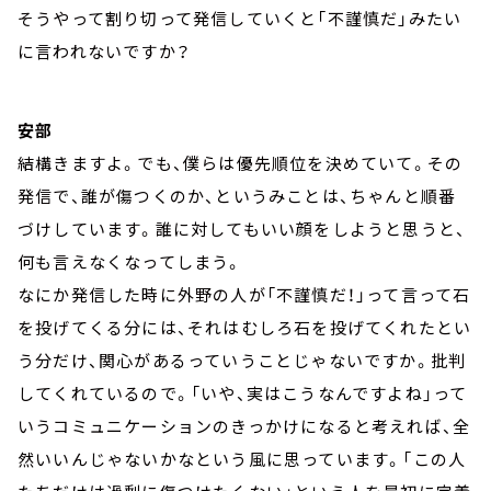
そうやって割り切って発信していくと「不謹慎だ」みたい
に言われないですか？
安部
結構きますよ。でも、僕らは優先順位を決めていて。その
発信で、誰が傷つくのか、というみことは、ちゃんと順番
づけしています。誰に対してもいい顔をしようと思うと、
何も言えなくなってしまう。
なにか発信した時に外野の人が「不謹慎だ！」って言って石
を投げてくる分には、それはむしろ石を投げてくれたとい
う分だけ、関心があるっていうことじゃないですか。批判
してくれているので。「いや、実はこうなんですよね」って
いうコミュニケーションのきっかけになると考えれば、全
然いいんじゃないかなという風に思っています。「この人