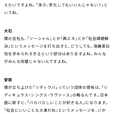
えたいですよね。「多少、茶化してもいいんじゃない？」と
いうね。
大石
僕の会社も、「ソーシャル」とか「再エネ」とか「社会課題解
決」というメッセージを打ち出すと、どうしても、清廉潔白
性を求められすぎるという部分はありますよね。みんな
がみんな完璧じゃないんですよね。
安部
僕が立ち上げた「リディラバ」っていう団体の意味は、「リ
ディキュラス・シングス・ラヴァース」の略なんです。日本
語に訳すと、「バカバカしいことが好きな人」になります。
「社会にいいことも大事だね」というメッセージを、いか