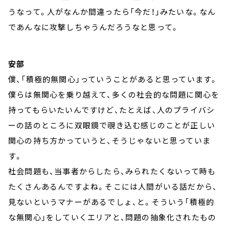
うなって。人がなんか間違ったら「今だ！」みたいな。なん
であんなに攻撃しちゃうんだろうなと思って。
安部
僕、「積極的無関心」っていうことがあると思っています。
僕らは無関心を乗り越えて、多くの社会的な問題に関心を
持ってもらいたいんですけど、たとえば、人のプライバシ
ーの話のところに双眼鏡で覗き込む感じのことが正しい
関心の持ち方かっていうと、そうじゃないと思っていま
す。
社会問題も、当事者からしたら、みられたくないって時も
たくさんあるんですよね。そこには人間がいる話だから、
見ないというマナーがあるでしょ、と。そういう「積極的
な無関心」をしていくエリアと、問題の抽象化されたもの