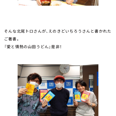
そんな北尾トロさんが、えのきどいちろうさんと書かれた
ご著書。
『愛と情熱の山田うどん』是非！