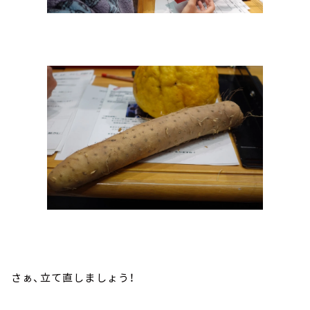
さぁ、立て直しましょう！