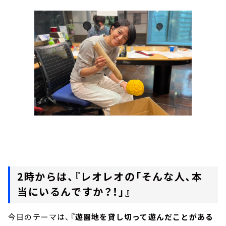
2時からは、『レオレオの「そんな人、本
当にいるんですか？！」』
今日のテーマは、
『遊園地を貸し切って遊んだことがある