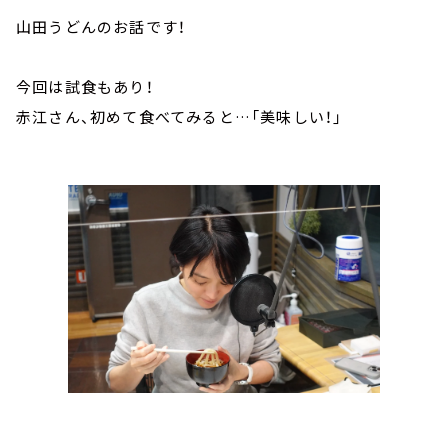
山田うどんのお話です！
今回は試食もあり！
赤江さん、初めて食べてみると…「美味しい！」