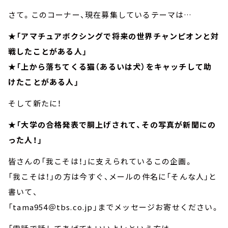
さて。このコーナー、現在募集しているテーマは…
★「アマチュアボクシングで将来の世界チャンピオンと対
戦したことがある人」
★「上から落ちてくる猫（あるいは犬）をキャッチして助
けたことがある人」
そして新たに！
★「大学の合格発表で胴上げされて、その写真が新聞にの
った人！」
皆さんの「我こそは！」に支えられているこの企画。
「我こそは！」の方は今すぐ、メールの件名に「そんな人」と
書いて、
「tama954＠tbs.co.jp」までメッセージお寄せください。