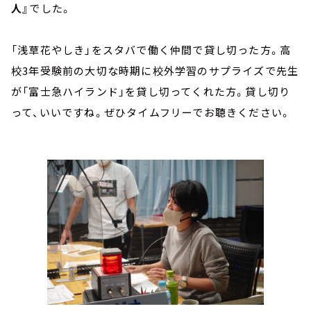
人』
でした。
「浅草花やしき」をスタバで働く仲間で貸し切った方。高
校3年受験前の大切な時期に校外学習のサプライズで先生
が「富士急ハイランド」を貸し切ってくれた方。貸し切り
って、いいですね。ぜひタイムフリーでお聴きください。