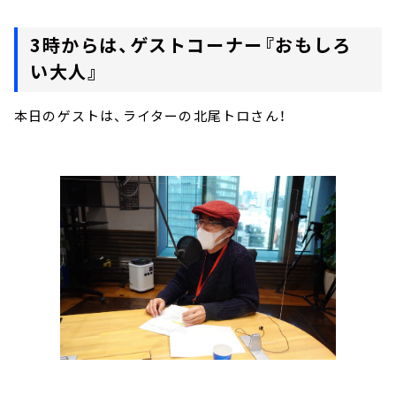
3時からは、ゲストコーナー『おもしろ
い大人』
本日のゲストは、ライターの北尾トロさん！