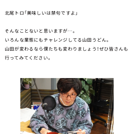
北尾トロ「美味しいは禁句ですよ」
そんなことないと思いますが…。
いろんな業態にもチャレンジしてる山田うどん。
山田が変わるなら僕たちも変わりましょう！ぜひ皆さんも
行ってみてください。