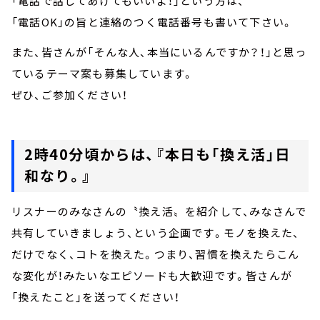
「電話で話してあげてもいいよ！」という方は、
「電話OK」の旨と連絡のつく電話番号も書いて下さい。
また、皆さんが「そんな人、本当にいるんですか？！」と思っ
ているテーマ案も募集しています。
ぜひ、ご参加ください！
2時40分頃からは、『本日も「換え活」日
和なり。』
リスナーのみなさんの〝換え活〟を紹介して、みなさんで
共有していきましょう、という企画です。モノを換えた、
だけでなく、コトを換えた。つまり、習慣を換えたらこん
な変化が！みたいなエピソードも大歓迎です。皆さんが
「換えたこと」を送ってください！