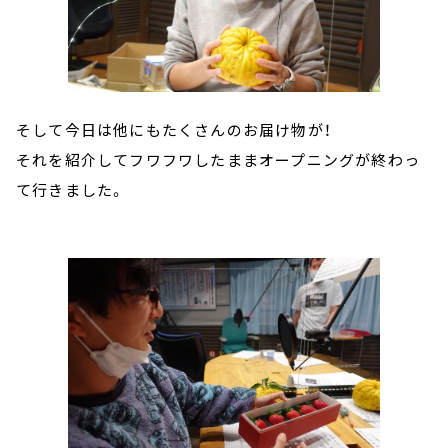
そして今日は他にもたくさんのお届け物が！
それを紹介してフワフワしたままオープニングが終わっ
て行きました。