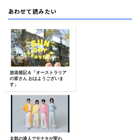
あわせて読みたい
放送後記＆「オーストラリア
の皆さん おはようございま
す」
太鼓の達人でモナキが変わ