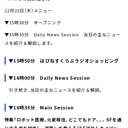
12月22日（木）メニュー
▼15時30分 オープニング
▼15時35分 Daily News Session 当日の主なニュー
スを紹介＆解説します。
▼15時50分 はぴねすくらぶラジオショッピング
▼16時00分 Daily News Session
引き続き、当日の主なニュースを紹介＆解説。
▼16時35分 Main Session
特集「ロボット医療、火星移住、どこでもドア、、、 SFを通