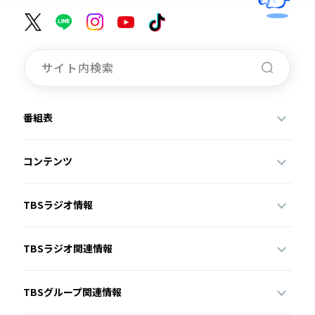
番組表
コンテンツ
TBSラジオ情報
TBSラジオ関連情報
TBSグループ関連情報