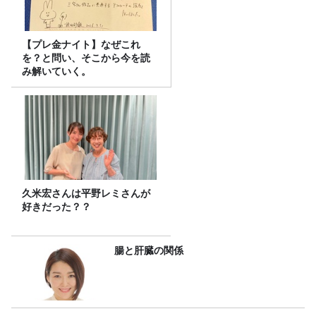
【プレ金ナイト】なぜこれ
を？と問い、そこから今を読
み解いていく。
久米宏さんは平野レミさんが
好きだった？？
腸と肝臓の関係