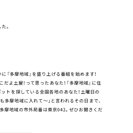
した。
いに『多摩地域』を盛り上げる番組を始めます！
こだよ土屋！って思ったあなた！『多摩地域』に住
ポットを探している全国各地のあなた！土曜日の
たちも多摩地域に入れて～」と言われるその日まで、
、多摩地域の市外局番は東京042。ぜひお聞きくだ