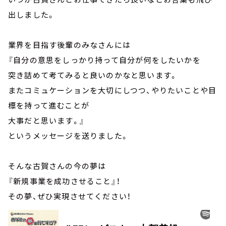
出しました。
業界を目指す後輩のみなさんには
『自分の意思をしっかり持って自分が何をしたいかを
突き詰めて考てみると良いのかなと思います。
またコミュケーションを大切にしつつ、やりたいことや目
標を持って進むことが
大事だと思います。』
というメッセージを送りました。
そんな古賀さんの今の夢は
『新規事業を成功させること』！
その夢、ぜひ実現させてください！