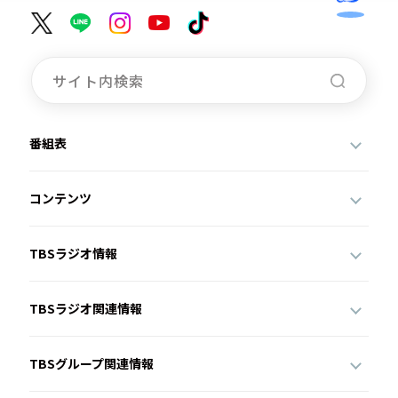
番組表
コンテンツ
TBSラジオ情報
TBSラジオ関連情報
TBSグループ関連情報