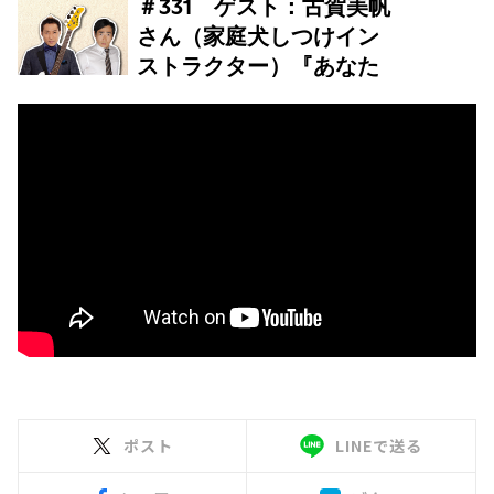
ポスト
LINEで送る