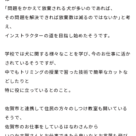
｢問題をかかえて放棄される犬が多いのであれば、
その問題を解決できれば放棄数は減るのではないか｣と考
え、
インストラクターの道を目指し始めたそうです。
学校では犬に関する様々なことを学び、今のお仕事に活か
されているそうですが、
中でもトリミングの授業で習った技術で簡単なカットな
どしたりと
特に役に立っているとのこと。
佐賀市と連携して住民の方々のしつけ教室も開いている
そうで、
佐賀市のお仕事をしているはなわさんから
いつか古賀さんとお仕事できたら良いなとお言葉も飛び