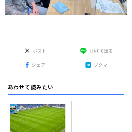
ポスト
LINEで送る
シェア
ブクマ
あわせて読みたい