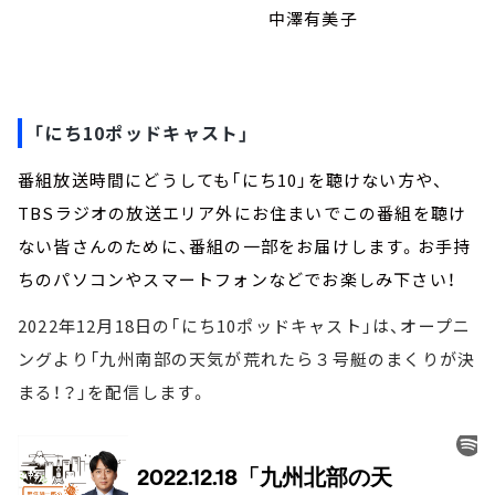
中澤有美子
「にち10ポッドキャスト」
番組放送時間にどうしても「にち10」を聴けない方や、
TBSラジオの放送エリア外にお住まいでこの番組を聴け
ない皆さんのために、番組の一部をお届けします。お手持
ちのパソコンやスマートフォンなどでお楽しみ下さい！
2022年12月18日の「にち10ポッドキャスト」は、オープニ
ングより「九州南部の天気が荒れたら３号艇のまくりが決
まる！？」を配信します。