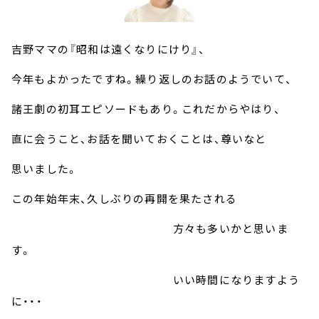
吉野ママの『昭和は遠くなりにけり』、
今年もよかったですね。繰り返しのお話のようでいて、
諸王劇の初耳エピソードもあり。これだからやはり、
直に会うこと、お話を聞いておくことは、尊いなと
思いました。
この年始年末、久しぶりの再開を果たされる
方々も多いかと思いま
す。
いい時間になりますよう
に・・・