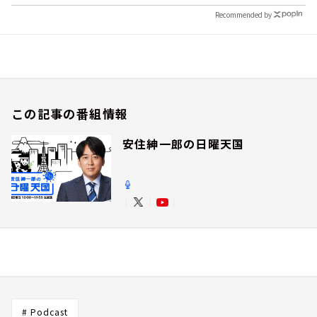
Recommended by
この記事の番組情報
安住紳一郎の日曜天国
# Podcast