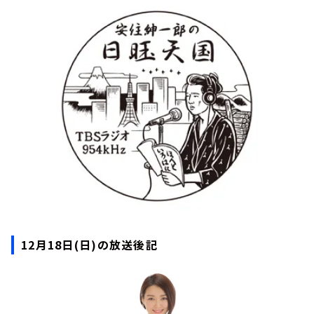
お知らせ
イベント・グッズ
YouTube
会社情報
12月18日(日)の放送後記