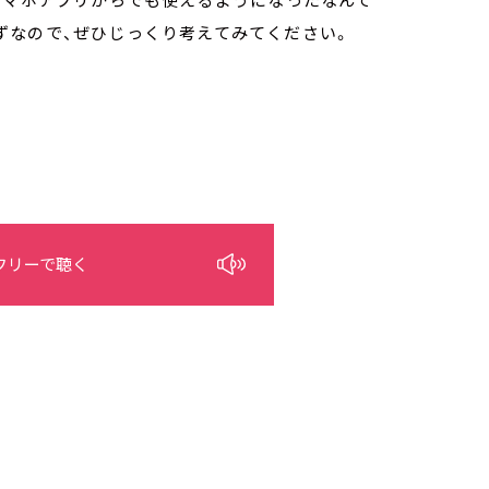
ずなので、ぜひじっくり考えてみてください。
フリーで聴く