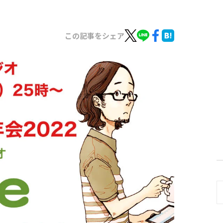
この記事をシェア