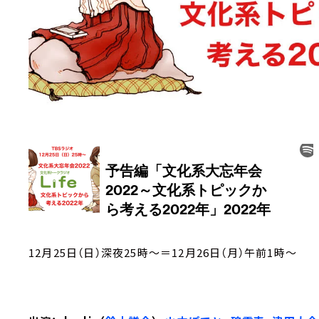
12月25日（日）深夜25時～＝12月26日（月）午前1時～