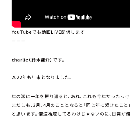
YouTubeでも動画LIVE配信します
＝＝＝
charlie（鈴木謙介）
です。
2022年も年末となりました。
年の瀬に一年を振り返ると、あれ、これも今年だったっけ
まだしも、3月、4月のこととなると「同じ年に起きたこ
と思います。倍速視聴してるわけじゃないのに、日常が