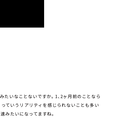
みたいなことないですか。1、2ヶ月前のことなら
と」っていうリアリティを感じられないことも多い
倍速みたいになってますね。