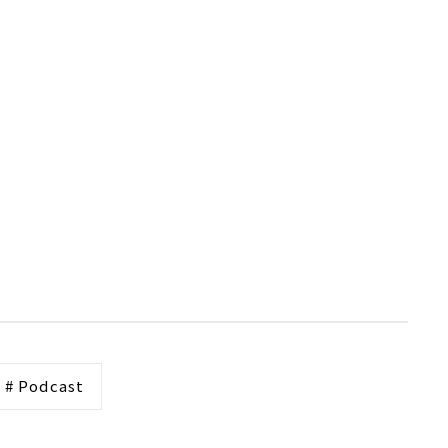
# Podcast