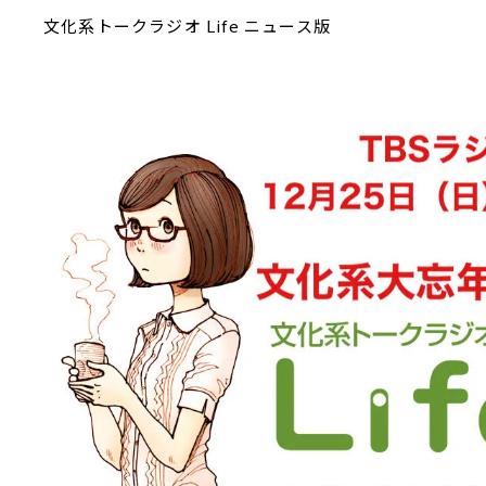
文化系トークラジオ Life ニュース版