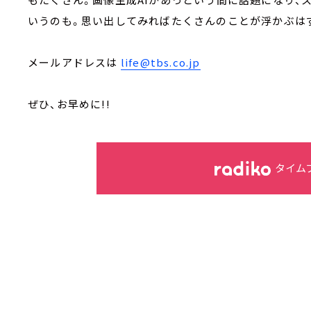
いうのも。思い出してみればたくさんのことが浮かぶは
メールアドレスは
life@tbs.co.jp
ぜひ、お早めに!!
タイム