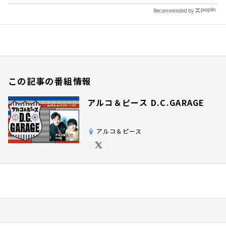
Recommended by
この記事の番組情報
アルコ＆ピース D.C.GARAGE
アルコ＆ピース