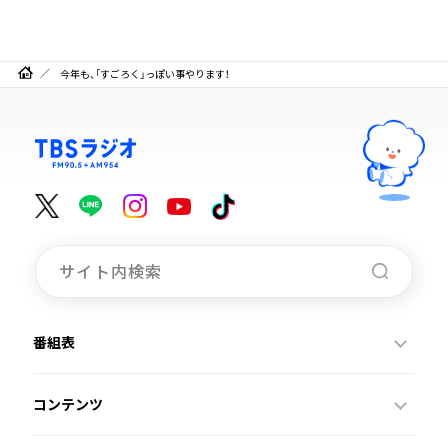
今年も、「すごろく」っぽい事やります！
番組表
コンテンツ