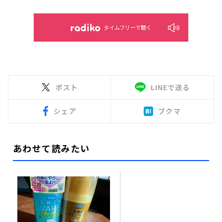
タイムフリーで聴く
ポスト
LINEで送る
シェア
ブクマ
あわせて読みたい