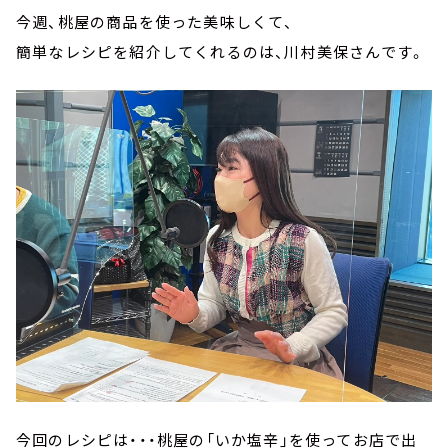
今週、桃屋の商品を使った美味しくて、
簡単なレシピを紹介してくれるのは、川村美保さんです。
今回のレシピは・・・桃屋の「いか塩辛」を使ってお店で出