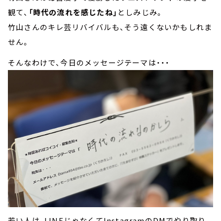
観て、
「時代の流れを感じたね」
としみじみ。
竹山さんのキレ芸リバイバルも、そう遠くないかもしれま
せん。
そんなわけで、今日のメッセージテーマは・・・
若い人は、LINEじゃなくてInstagramのDMでやり取り