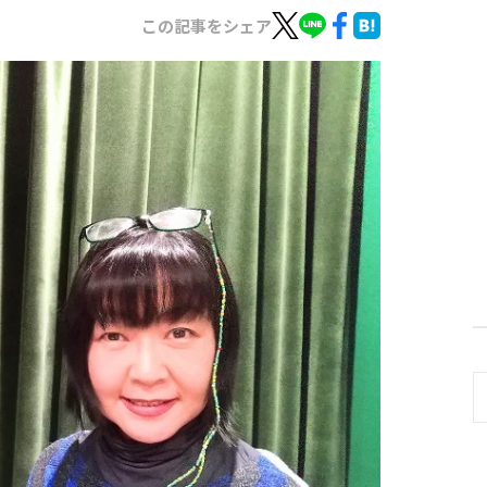
この記事をシェア