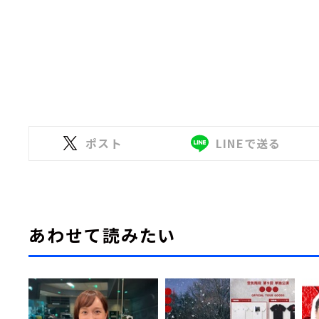
ポスト
LINEで送る
あわせて読みたい