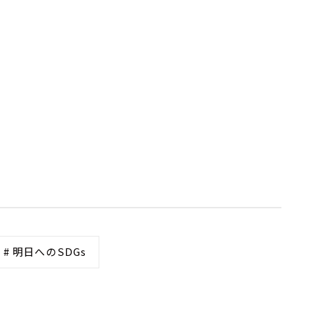
# 明日へのSDGs