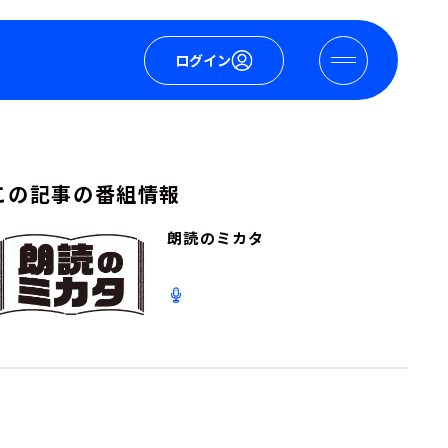
ログイン
この記事の番組情報
朗読のミカタ