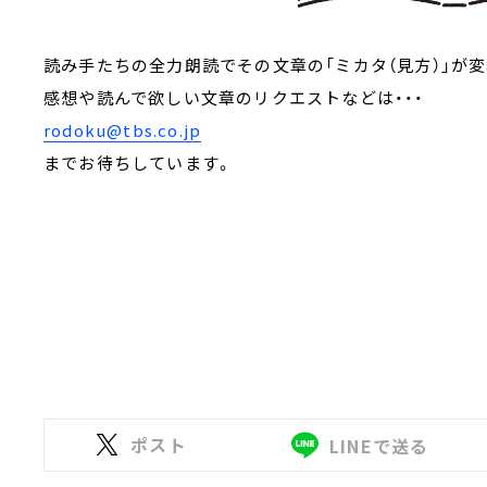
読み手たちの全力朗読でその文章の「ミカタ（見方）」が変
感想や読んで欲しい文章のリクエストなどは・・・
rodoku@tbs.co.jp
までお待ちしています。
ポスト
LINEで送る